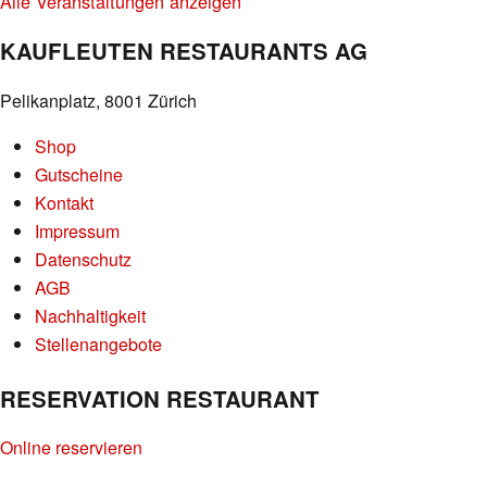
Alle Veranstaltungen anzeigen
KAUFLEUTEN RESTAURANTS AG
Pelikanplatz, 8001 Zürich
Shop
Gutscheine
Kontakt
Impressum
Datenschutz
AGB
Nachhaltigkeit
Stellenangebote
RESERVATION RESTAURANT
Online reservieren