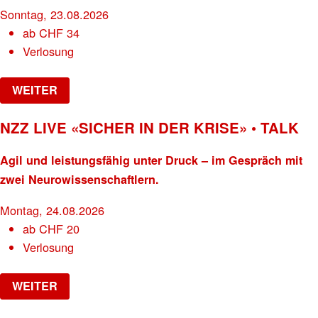
Sonntag, 23.08.2026
ab
CHF
34
Verlosung
WEITER
NZZ LIVE «SICHER IN DER KRISE» • TALK
Agil und leistungsfähig unter Druck – im Gespräch mit
zwei Neurowissenschaftlern.
Montag, 24.08.2026
ab
CHF
20
Verlosung
WEITER