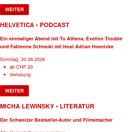
WEITER
HELVETICA • PODCAST
Ein einmaliger Abend mit To Athena, Evelinn Trouble
und Fabienne Schmuki mit Host Adrian Hoenicke
Sonntag, 30.08.2026
ab
CHF
20
Verlosung
WEITER
MICHA LEWINSKY • LITERATUR
Der Schweizer Bestseller-Autor und Filmemacher