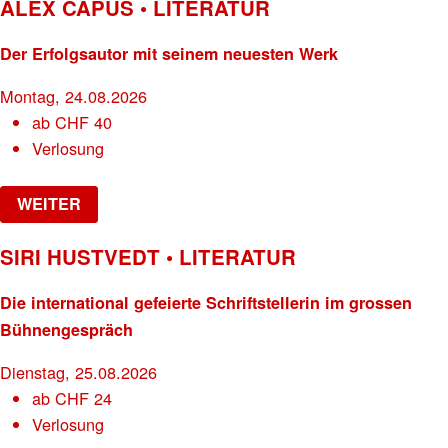
ALEX CAPUS • LITERATUR
Der Erfolgsautor mit seinem neuesten Werk
Montag, 24.08.2026
ab
CHF
40
Verlosung
WEITER
SIRI HUSTVEDT • LITERATUR
Die international gefeierte Schriftstellerin im grossen
Bühnengespräch
Dienstag, 25.08.2026
ab
CHF
24
Verlosung