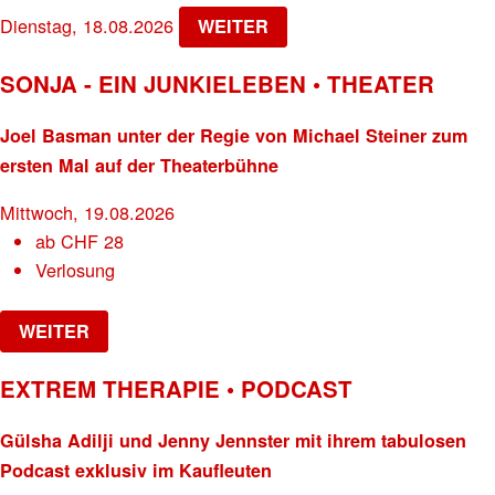
Dienstag, 18.08.2026
WEITER
SONJA - EIN JUNKIELEBEN • THEATER
Joel Basman unter der Regie von Michael Steiner zum
ersten Mal auf der Theaterbühne
Mittwoch, 19.08.2026
ab
CHF
28
Verlosung
WEITER
EXTREM THERAPIE • PODCAST
Gülsha Adilji und Jenny Jennster mit ihrem tabulosen
Podcast exklusiv im Kaufleuten