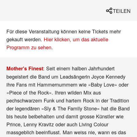
TEILEN
Für diese Veranstaltung können keine Tickets mehr
gekauft werden.
Hier klicken, um das aktuelle
Programm zu sehen.
: Seit einem halben Jahrhundert
Mother's Finest
begeistert die Band um Leadsängerin Joyce Kennedy
ihre Fans mit Hammernummern wie «Baby Love» oder
«Piece of the Rock». Ihren wilden Mix aus
pechschwarzem Funk und hartem Rock in der Tradition
der legendären «Sly & The Family Stone» hat die Band
bis heute beibehalten und damit grosse Künstler wie
Prince, Lenny Kravitz oder auch Living Colour
massgeblich beeinflusst. Man weiss nie, wann es das