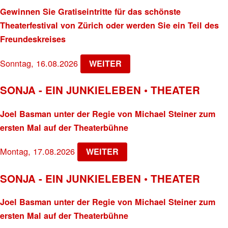
Gewinnen Sie Gratiseintritte für das schönste
Theaterfestival von Zürich oder werden Sie ein Teil des
Freundeskreises
Sonntag, 16.08.2026
WEITER
SONJA - EIN JUNKIELEBEN • THEATER
Joel Basman unter der Regie von Michael Steiner zum
ersten Mal auf der Theaterbühne
Montag, 17.08.2026
WEITER
SONJA - EIN JUNKIELEBEN • THEATER
Joel Basman unter der Regie von Michael Steiner zum
ersten Mal auf der Theaterbühne