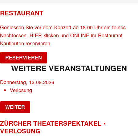
RESTAURANT
Geniessen Sie vor dem Konzert ab 18.00 Uhr ein feines
Nachtessen. HIER klicken und ONLINE im Restaurant
Kaufleuten reservieren
RESERVIEREN
WEITERE VERANSTALTUNGEN
Donnerstag, 13.08.2026
Verlosung
WEITER
ZÜRCHER THEATERSPEKTAKEL •
VERLOSUNG