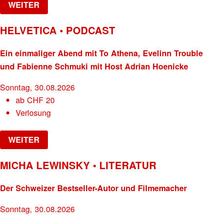
WEITER
HELVETICA • PODCAST
Ein einmaliger Abend mit To Athena, Evelinn Trouble
und Fabienne Schmuki mit Host Adrian Hoenicke
Sonntag, 30.08.2026
ab
CHF
20
Verlosung
WEITER
MICHA LEWINSKY • LITERATUR
Der Schweizer Bestseller-Autor und Filmemacher
Sonntag, 30.08.2026