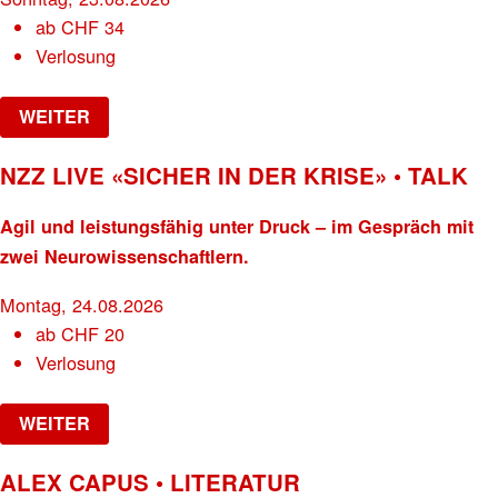
ab
CHF
34
Verlosung
WEITER
NZZ LIVE «SICHER IN DER KRISE» • TALK
Agil und leistungsfähig unter Druck – im Gespräch mit
zwei Neurowissenschaftlern.
Montag, 24.08.2026
ab
CHF
20
Verlosung
WEITER
ALEX CAPUS • LITERATUR