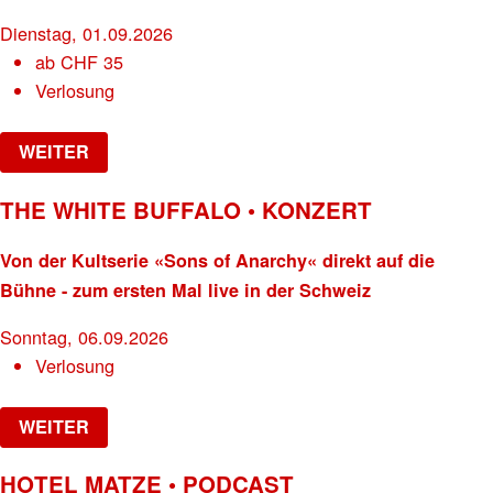
Dienstag, 01.09.2026
ab
CHF
35
Verlosung
WEITER
THE WHITE BUFFALO • KONZERT
Von der Kultserie «Sons of Anarchy« direkt auf die
Bühne - zum ersten Mal live in der Schweiz
Sonntag, 06.09.2026
Verlosung
WEITER
HOTEL MATZE • PODCAST