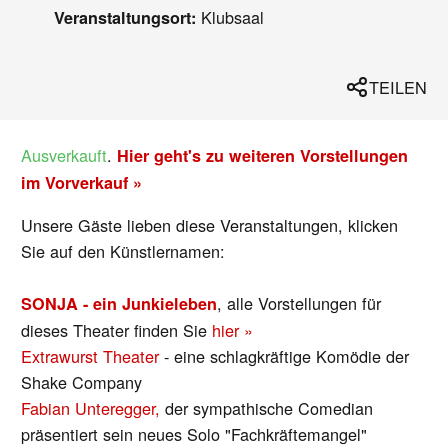
Klubsaal
Veranstaltungsort:
TEILEN
Ausverkauft
.
Hier geht's zu weiteren Vorstellungen
im Vorverkauf »
Unsere Gäste lieben diese Veranstaltungen, klicken
Sie auf den Künstlernamen:
, alle Vorstellungen für
SONJA - ein Junkieleben
dieses Theater finden Sie
hier »
Extrawurst Theater
- eine schlagkräftige Komödie der
Shake Company
Fabian Unteregger,
der sympathische Comedian
präsentiert sein neues Solo "Fachkräftemangel"