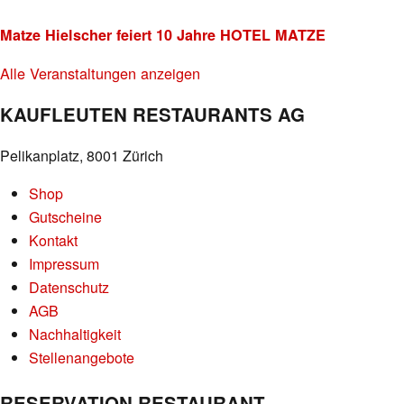
Matze Hielscher feiert 10 Jahre HOTEL MATZE
Alle Veranstaltungen anzeigen
KAUFLEUTEN RESTAURANTS AG
Pelikanplatz, 8001 Zürich
Shop
Gutscheine
Kontakt
Impressum
Datenschutz
AGB
Nachhaltigkeit
Stellenangebote
RESERVATION RESTAURANT