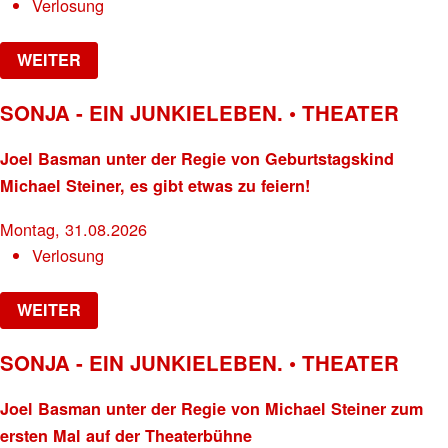
Verlosung
WEITER
SONJA - EIN JUNKIELEBEN. • THEATER
Joel Basman unter der Regie von Geburtstagskind
Michael Steiner, es gibt etwas zu feiern!
Montag, 31.08.2026
Verlosung
WEITER
SONJA - EIN JUNKIELEBEN. • THEATER
Joel Basman unter der Regie von Michael Steiner zum
ersten Mal auf der Theaterbühne