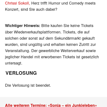
Chrissi Sokoll,
Herz trifft Humor und Comedy meets
Konzert, sind Sie auch dabei?
Bitte kaufen Sie keine Tickets
Wichtiger Hinweis:
über Wiederverkaufsplattformen. Tickets, die auf
solchen oder sonst auf dem Sekundärmarkt gekauft
wurden, sind ungültig und erhalten keinen Zutritt zur
Veranstaltung. Der gewerbliche Weiterverkauf sowie
jeglicher Handel mit erworbenen Tickets ist gesetzlich
untersagt.
VERLOSUNG
Die Verlosung ist beendet.
Alle weiteren Termine: «Sonja – ein Junkieleben»