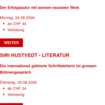
Der Erfolgsautor mit seinem neuesten Werk
Montag, 24.08.2026
ab
CHF
40
Verlosung
WEITER
SIRI HUSTVEDT • LITERATUR
Die international gefeierte Schriftstellerin im grossen
Bühnengespräch
Dienstag, 25.08.2026
ab
CHF
24
Verlosung