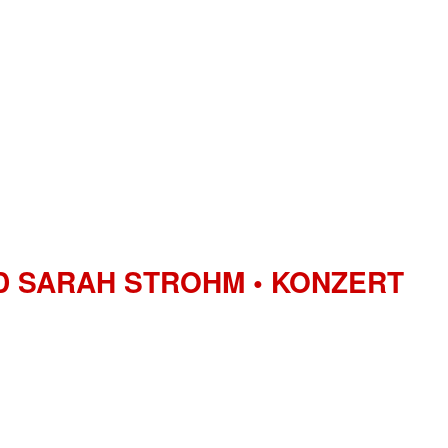
ND SARAH STROHM • KONZERT