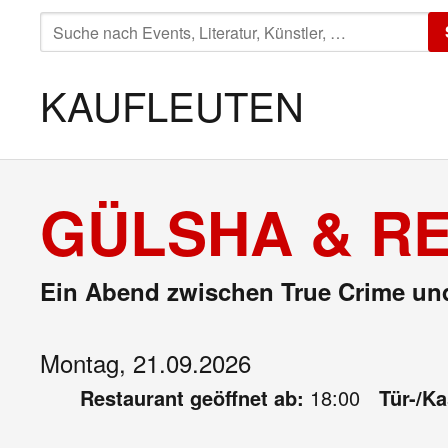
SUCHE
NACH:
KAUFLEUTEN
GÜLSHA & RE
Ein Abend zwischen True Crime und
Montag, 21.09.2026
Restaurant geöffnet ab:
18:00
Tür-/K