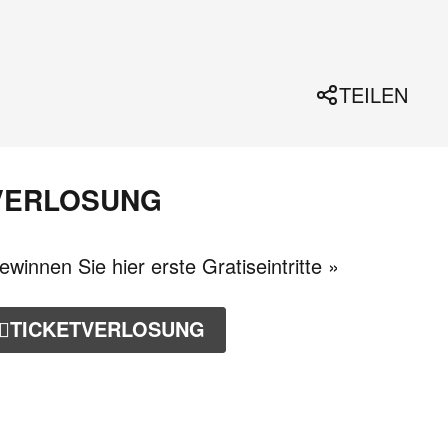
TEILEN
VERLOSUNG
ewinnen Sie hier erste Gratiseintritte »
TICKETVERLOSUNG