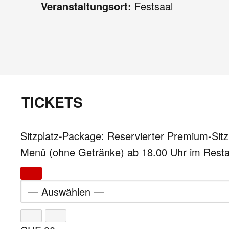
Veranstaltungsort:
Festsaal
TICKETS
Sitzplatz-Package: Reservierter Premium-Sitz
Menü (ohne Getränke) ab 18.00 Uhr im Resta