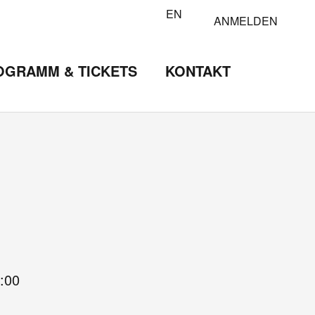
EN
ANMELDEN
OGRAMM & TICKETS
KONTAKT
:00