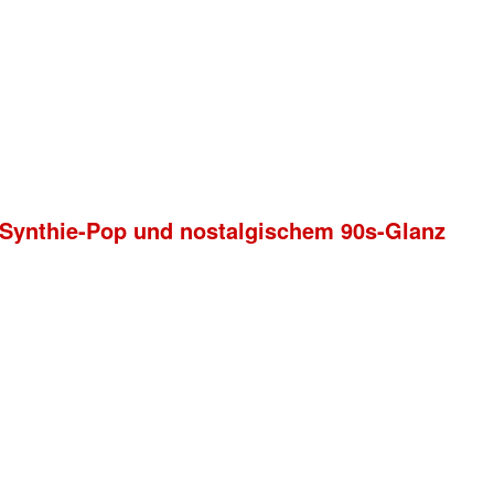
Synthie-Pop und nostalgischem 90s-Glanz