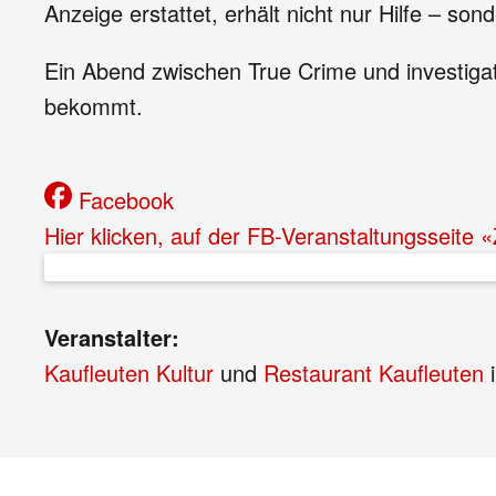
Anzeige erstattet, erhält nicht nur Hilfe – so
Ein Abend zwischen True Crime und investiga
bekommt.
Facebook
Hier klicken, auf der FB-Veranstaltungsseite
Veranstalter:
Kaufleuten Kultur
und
Restaurant Kaufleuten
i