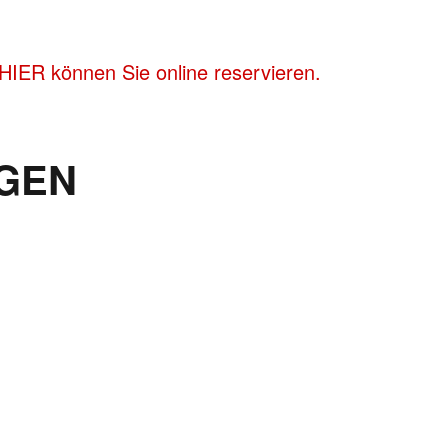
HIER können Sie online reservieren.
GEN