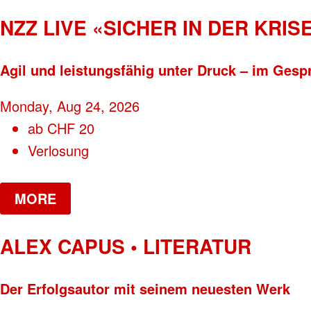
NZZ LIVE «SICHER IN DER KRISE
Agil und leistungsfähig unter Druck – im Gesp
Monday, Aug 24, 2026
ab
CHF
20
Verlosung
MORE
ALEX CAPUS • LITERATUR
Der Erfolgsautor mit seinem neuesten Werk