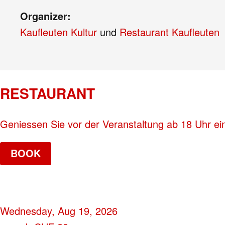
Organizer:
Kaufleuten Kultur
und
Restaurant Kaufleuten
RESTAURANT
Geniessen Sie vor der Veranstaltung ab 18 Uhr ei
BOOK
Wednesday, Aug 19, 2026