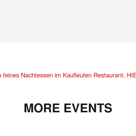
n feines Nachtessen im Kaufleuten Restaurant. HIE
MORE EVENTS