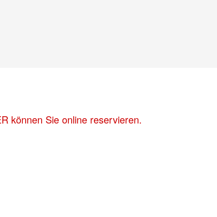
R können Sie online reservieren.