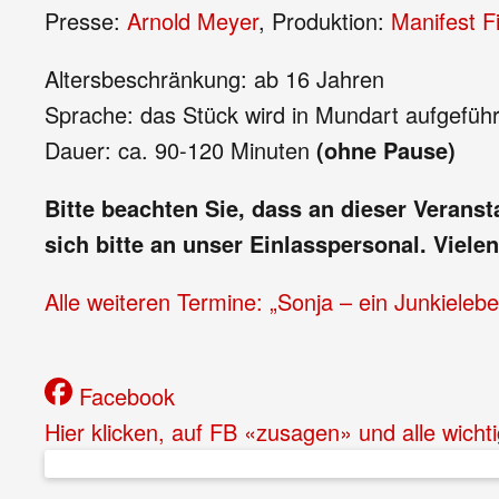
Presse:
Arnold Meyer
, Produktion:
Manifest 
Altersbeschränkung: ab 16 Jahren
Sprache: das Stück wird in Mundart aufgeführ
Dauer: ca. 90-120 Minuten
(ohne Pause)
Bitte beachten Sie, dass an dieser Verans
sich bitte an unser Einlasspersonal. Vielen
Alle weiteren Termine: „Sonja – ein Junkieleb
Facebook
Hier klicken, auf FB «zusagen» und alle wicht