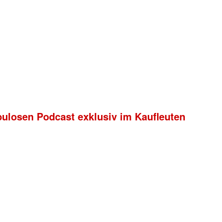
bulosen Podcast exklusiv im Kaufleuten