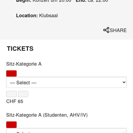
Klubsaal
Location:
SHARE
TICKETS
Sitz-Kategorie A
CHF
65
Sitz-Kategorie A (Studenten, AHV/IV)