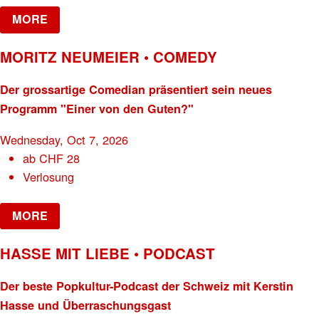
MORE
MORITZ NEUMEIER • COMEDY
Der grossartige Comedian präsentiert sein neues
Programm "Einer von den Guten?"
Wednesday, Oct 7, 2026
ab
CHF
28
Verlosung
MORE
HASSE MIT LIEBE • PODCAST
Der beste Popkultur-Podcast der Schweiz mit Kerstin
Hasse und Überraschungsgast