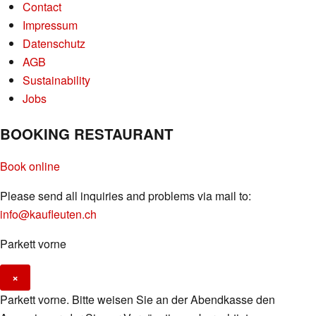
Contact
Impressum
Datenschutz
AGB
Sustainability
Jobs
BOOKING RESTAURANT
Book online
Please send all inquiries and problems via mail to:
info@kaufleuten.ch
Parkett vorne
×
Parkett vorne. Bitte weisen Sie an der Abendkasse den