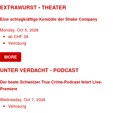
EXTRAWURST • THEATER
Eine schlagkräftige Komödie der Shake Company
Monday, Oct 5, 2026
ab
CHF
28
Verlosung
MORE
UNTER VERDACHT - PODCAST
Der beste Schweizer True Crime-Podcast feiert Live-
Premiere
Wednesday, Oct 7, 2026
Verlosung