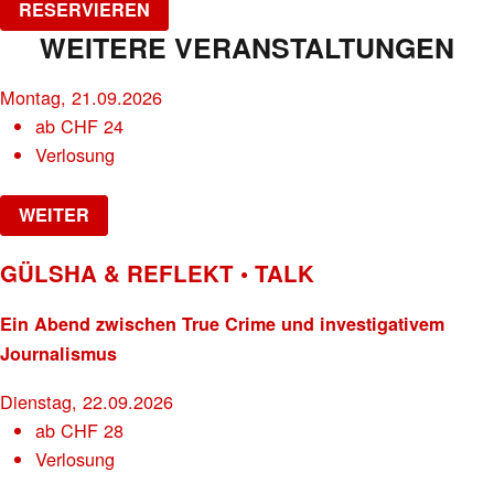
RESERVIEREN
WEITERE VERANSTALTUNGEN
Montag, 21.09.2026
ab
CHF
24
Verlosung
WEITER
GÜLSHA & REFLEKT • TALK
Ein Abend zwischen True Crime und investigativem
Journalismus
Dienstag, 22.09.2026
ab
CHF
28
Verlosung