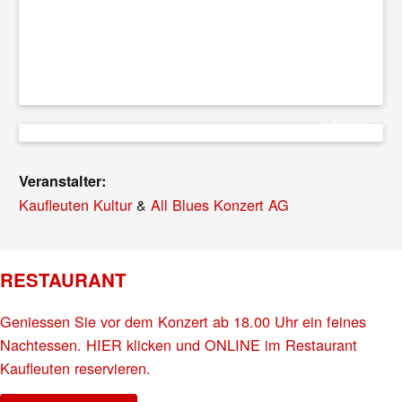
© Schiller
Veranstalter:
Kaufleuten Kultur
&
All Blues Konzert AG
RESTAURANT
Geniessen Sie vor dem Konzert ab 18.00 Uhr ein feines
Nachtessen. HIER klicken und ONLINE im Restaurant
Kaufleuten reservieren.