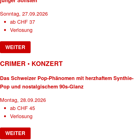
junger Solisten
Sonntag, 27.09.2026
ab
CHF
37
Verlosung
WEITER
CRIMER • KONZERT
Das Schweizer Pop-Phänomen mit herzhaftem Synthie-
Pop und nostalgischem 90s-Glanz
Montag, 28.09.2026
ab
CHF
45
Verlosung
WEITER