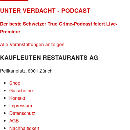
UNTER VERDACHT - PODCAST
Der beste Schweizer True Crime-Podcast feiert Live-
Premiere
Alle Veranstaltungen anzeigen
KAUFLEUTEN RESTAURANTS AG
Pelikanplatz, 8001 Zürich
Shop
Gutscheine
Kontakt
Impressum
Datenschutz
AGB
Nachhaltigkeit