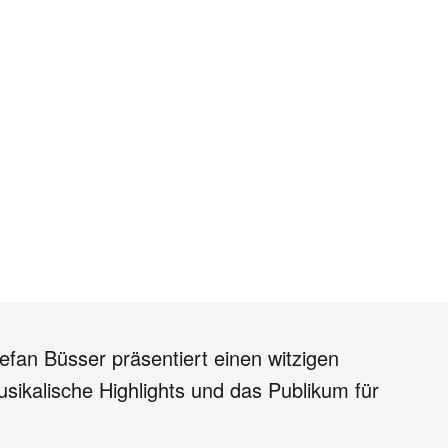
efan Büsser präsentiert einen witzigen
usikalische Highlights und das Publikum für