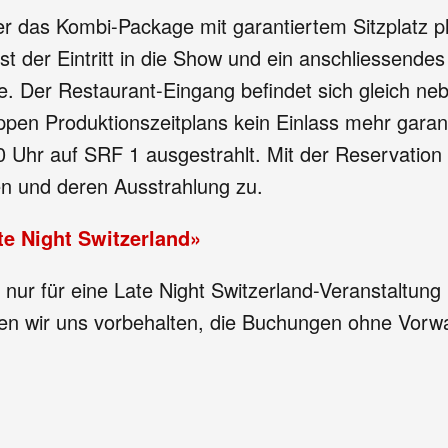
 oder das Kombi-Package mit garantiertem Sitzplatz
 ist der Eintritt in die Show und ein anschliessen
e. Der Restaurant-Eingang befindet sich gleich neb
pen Produktionszeitplans kein Einlass mehr garan
Uhr auf SRF 1 ausgestrahlt. Mit der Reservation
n und deren Ausstrahlung zu.
te Night Switzerland»
 nur für eine Late Night Switzerland-Veranstaltung
 wir uns vorbehalten, die Buchungen ohne Vorwarn