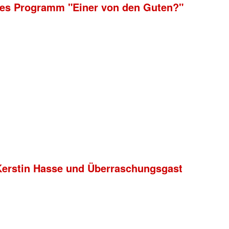
eues Programm "Einer von den Guten?"
 Kerstin Hasse und Überraschungsgast