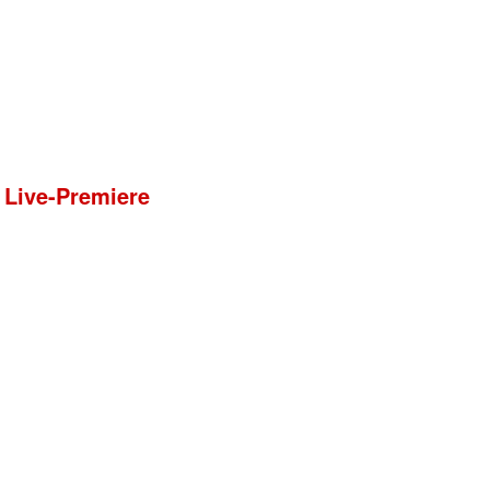
 Live-Premiere