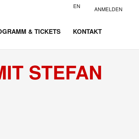
EN
ANMELDEN
OGRAMM & TICKETS
KONTAKT
MIT STEFAN