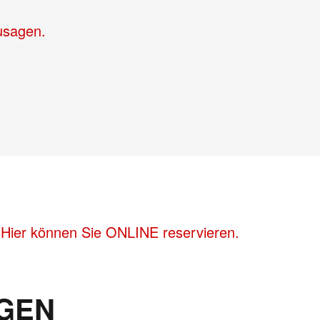
zusagen.
 Hier können Sie ONLINE reservieren.
GEN