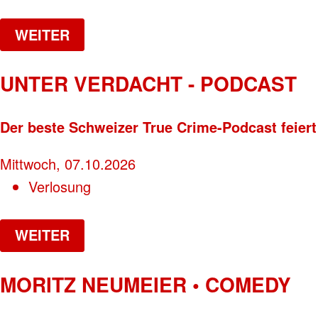
WEITER
UNTER VERDACHT - PODCAST
Der beste Schweizer True Crime-Podcast feiert
Mittwoch, 07.10.2026
Verlosung
WEITER
MORITZ NEUMEIER • COMEDY