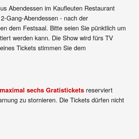
 plus Abendessen im Kaufleuten Restaurant
des 2-Gang-Abendessen - nach der
en dem Festsaal. Bitte seien Sie pünktlich um
tiert werden kann. Die Show wird fürs TV
 eines Tickets stimmen Sie dem
maximal sechs Gratistickets
reserviert
ung zu stornieren. Die Tickets dürfen nicht