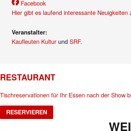
Facebook
Hier gibt es laufend interessante Neuigkeiten
Veranstalter:
Kaufleuten Kultur
und
SRF
.
RESTAURANT
Tischreservationen für Ihr Essen nach der Show 
RESERVIEREN
WE