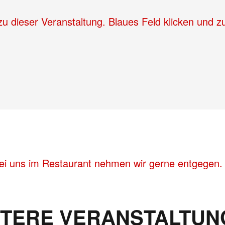
 zu dieser Veranstaltung. Blaues Feld klicken und 
bei uns im Restaurant nehmen wir gerne entgegen.
ITERE VERANSTALTUN