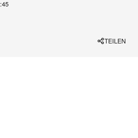
:45
TEILEN