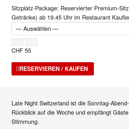
Sitzplatz-Package: Reservierter Premium-Sit
Getränke) ab 19.45 Uhr im Restaurant Kaufle
CHF
55
RESERVIEREN / KAUFEN
Late Night Switzerland ist die Sonntag-Abend
Rückblick auf die Woche und empfängt Gäst
Stimmung.