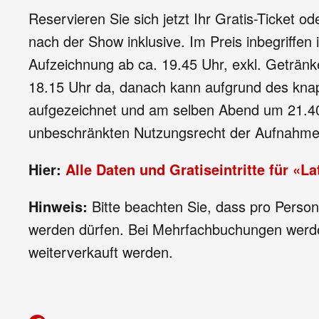
Reservieren Sie sich jetzt Ihr Gratis-Ticket
nach der Show inklusive. Im Preis inbegriffen
Aufzeichnung ab ca. 19.45 Uhr, exkl. Getränk
18.15 Uhr da, danach kann aufgrund des knap
aufgezeichnet und am selben Abend um 21.40 
unbeschränkten Nutzungsrecht der Aufnahme
Hier:
Alle Daten und Gratiseintritte für
«La
Hinweis:
Bitte beachten Sie, dass pro Person
werden dürfen. Bei Mehrfachbuchungen werden
weiterverkauft werden.