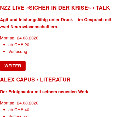
NZZ LIVE «SICHER IN DER KRISE» • TALK
Agil und leistungsfähig unter Druck – im Gespräch mit
zwei Neurowissenschaftlern.
Montag, 24.08.2026
ab
CHF
20
Verlosung
WEITER
ALEX CAPUS • LITERATUR
Der Erfolgsautor mit seinem neuesten Werk
Montag, 24.08.2026
ab
CHF
40
Verlosung