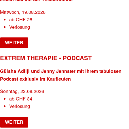
Mittwoch, 19.08.2026
ab
CHF
28
Verlosung
WEITER
EXTREM THERAPIE • PODCAST
Gülsha Adilji und Jenny Jennster mit ihrem tabulosen
Podcast exklusiv im Kaufleuten
Sonntag, 23.08.2026
ab
CHF
34
Verlosung
WEITER