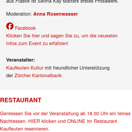
ist Selma Kay Matters erstes Prosawerk.
aus Plastik
Moderation:
Anna Rosenwasser
Facebook
Klicken Sie hier und sagen Sie zu, um die neuesten
Infos zum Event zu erfahren!
Veranstalter:
Kaufleuten Kultur
mit freundlicher Unterstützung
der
Zürcher Kantonalbank
RESTAURANT
Geniessen Sie vor der Veranstaltung ab 18.00 Uhr ein feines
Nachtessen. HIER klicken und ONLINE im Restaurant
Kaufleuten reservieren.