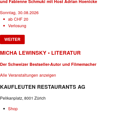
und Fabienne Schmuki mit Host Adrian Hoenicke
Sonntag, 30.08.2026
ab
CHF
20
Verlosung
WEITER
MICHA LEWINSKY • LITERATUR
Der Schweizer Bestseller-Autor und Filmemacher
Alle Veranstaltungen anzeigen
KAUFLEUTEN RESTAURANTS AG
Pelikanplatz, 8001 Zürich
Shop