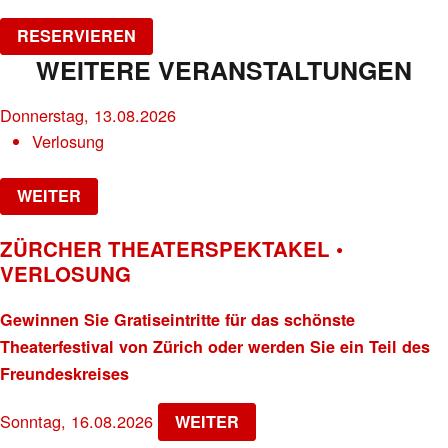
RESERVIEREN
WEITERE VERANSTALTUNGEN
Donnerstag, 13.08.2026
Verlosung
WEITER
ZÜRCHER THEATERSPEKTAKEL •
VERLOSUNG
Gewinnen Sie Gratiseintritte für das schönste
Theaterfestival von Zürich oder werden Sie ein Teil des
Freundeskreises
Sonntag, 16.08.2026
WEITER