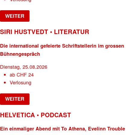
WEITER
SIRI HUSTVEDT • LITERATUR
Die international gefeierte Schriftstellerin im grossen
Bühnengespräch
Dienstag, 25.08.2026
ab
CHF
24
Verlosung
WEITER
HELVETICA • PODCAST
Ein einmaliger Abend mit To Athena, Evelinn Trouble