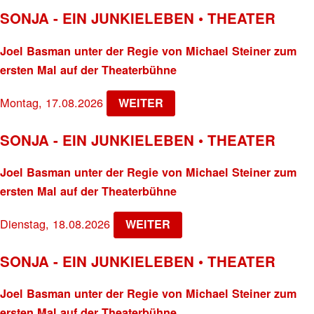
SONJA - EIN JUNKIELEBEN • THEATER
Joel Basman unter der Regie von Michael Steiner zum
ersten Mal auf der Theaterbühne
Montag, 17.08.2026
WEITER
SONJA - EIN JUNKIELEBEN • THEATER
Joel Basman unter der Regie von Michael Steiner zum
ersten Mal auf der Theaterbühne
Dienstag, 18.08.2026
WEITER
SONJA - EIN JUNKIELEBEN • THEATER
Joel Basman unter der Regie von Michael Steiner zum
ersten Mal auf der Theaterbühne