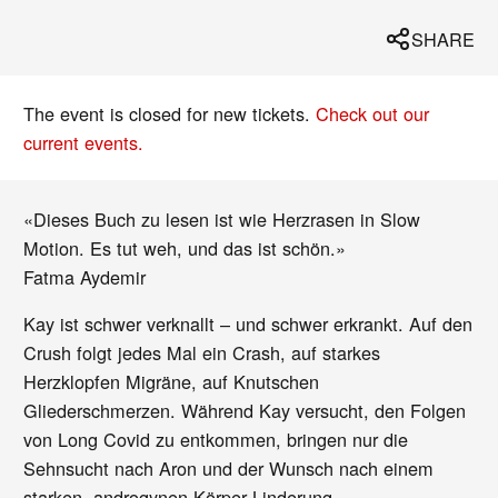
SHARE
The event is closed for new tickets.
Check out our
current events.
«Dieses Buch zu lesen ist wie Herzrasen in Slow
Motion. Es tut weh, und das ist schön.»
Fatma Aydemir
Kay ist schwer verknallt – und schwer erkrankt. Auf den
Crush folgt jedes Mal ein Crash, auf starkes
Herzklopfen Migräne, auf Knutschen
Gliederschmerzen. Während Kay versucht, den Folgen
von Long Covid zu entkommen, bringen nur die
Sehnsucht nach Aron und der Wunsch nach einem
starken, androgynen Körper Linderung.