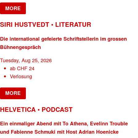
MORE
SIRI HUSTVEDT • LITERATUR
Die international gefeierte Schriftstellerin im grossen
Bühnengespräch
Tuesday, Aug 25, 2026
ab
CHF
24
Verlosung
MORE
HELVETICA • PODCAST
Ein einmaliger Abend mit To Athena, Evelinn Trouble
und Fabienne Schmuki mit Host Adrian Hoenicke