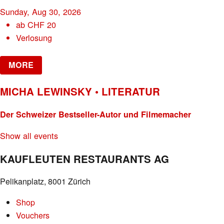
Sunday, Aug 30, 2026
ab
CHF
20
Verlosung
MORE
MICHA LEWINSKY • LITERATUR
Der Schweizer Bestseller-Autor und Filmemacher
Show all events
KAUFLEUTEN RESTAURANTS AG
Pelikanplatz, 8001 Zürich
Shop
Vouchers