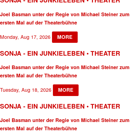
Joel Basman unter der Regie von Michael Steiner zum
ersten Mal auf der Theaterbühne
Monday, Aug 17, 2026
MORE
SONJA - EIN JUNKIELEBEN • THEATER
Joel Basman unter der Regie von Michael Steiner zum
ersten Mal auf der Theaterbühne
Tuesday, Aug 18, 2026
MORE
SONJA - EIN JUNKIELEBEN • THEATER
Joel Basman unter der Regie von Michael Steiner zum
ersten Mal auf der Theaterbühne