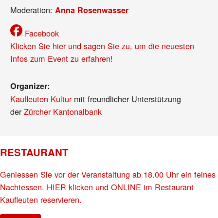
Moderation:
Anna Rosenwasser
Facebook
Klicken Sie hier und sagen Sie zu, um die neuesten
Infos zum Event zu erfahren!
Organizer:
Kaufleuten Kultur
mit freundlicher Unterstützung
der
Zürcher Kantonalbank
RESTAURANT
Geniessen Sie vor der Veranstaltung ab 18.00 Uhr ein feines
Nachtessen. HIER klicken und ONLINE im Restaurant
Kaufleuten reservieren.