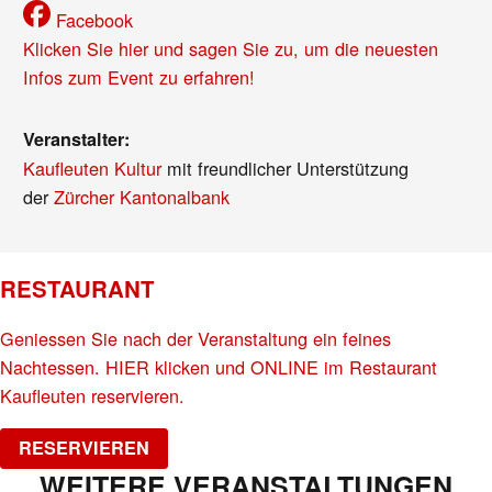
Facebook
Klicken Sie hier und sagen Sie zu, um die neuesten
Infos zum Event zu erfahren!
Veranstalter:
Kaufleuten Kultur
mit freundlicher Unterstützung
der
Zürcher Kantonalbank
RESTAURANT
Geniessen Sie nach der Veranstaltung ein feines
Nachtessen. HIER klicken und ONLINE im Restaurant
Kaufleuten reservieren.
RESERVIEREN
WEITERE VERANSTALTUNGEN