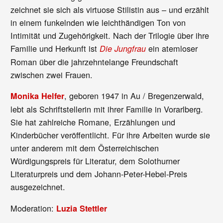
zeichnet sie sich als virtuose Stilistin aus – und erzählt
in einem funkelnden wie leichthändigen Ton von
Intimität und Zugehörigkeit. Nach der Trilogie über ihre
Familie und Herkunft ist
ein atemloser
Die Jungfrau
Roman über die jahrzehntelange Freundschaft
zwischen zwei Frauen.
, geboren 1947 in Au / Bregenzerwald,
Monika Helfer
lebt als Schriftstellerin mit ihrer Familie in Vorarlberg.
Sie hat zahlreiche Romane, Erzählungen und
Kinderbücher veröffentlicht. Für ihre Arbeiten wurde sie
unter anderem mit dem Österreichischen
Würdigungspreis für Literatur, dem Solothurner
Literaturpreis und dem Johann-Peter-Hebel-Preis
ausgezeichnet.
Moderation:
Luzia Stettler