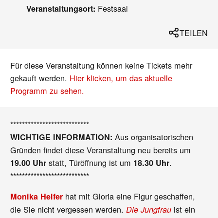
Festsaal
Veranstaltungsort:
TEILEN
Für diese Veranstaltung können keine Tickets mehr
gekauft werden.
Hier klicken, um das aktuelle
Programm zu sehen.
***************************
Aus organisatorischen
WICHTIGE INFORMATION:
Gründen findet diese Veranstaltung neu bereits um
statt, Türöffnung ist um
.
19.00 Uhr
18.30 Uhr
***************************
hat mit Gloria eine Figur geschaffen,
Monika Helfer
die Sie nicht vergessen werden.
ist ein
Die Jungfrau