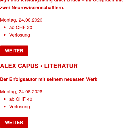
zwei Neurowissenschaftlern.
Montag, 24.08.2026
ab
CHF
20
Verlosung
WEITER
ALEX CAPUS • LITERATUR
Der Erfolgsautor mit seinem neuesten Werk
Montag, 24.08.2026
ab
CHF
40
Verlosung
WEITER