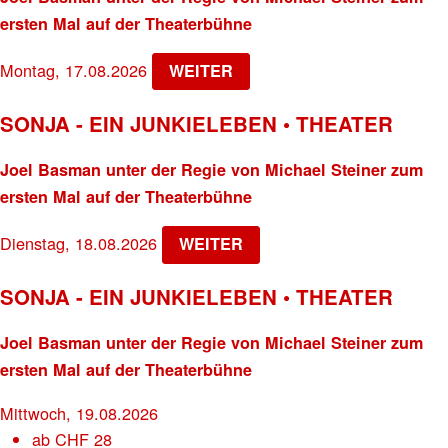
ersten Mal auf der Theaterbühne
Montag, 17.08.2026
WEITER
SONJA - EIN JUNKIELEBEN • THEATER
Joel Basman unter der Regie von Michael Steiner zum
ersten Mal auf der Theaterbühne
Dienstag, 18.08.2026
WEITER
SONJA - EIN JUNKIELEBEN • THEATER
Joel Basman unter der Regie von Michael Steiner zum
ersten Mal auf der Theaterbühne
Mittwoch, 19.08.2026
ab
CHF
28