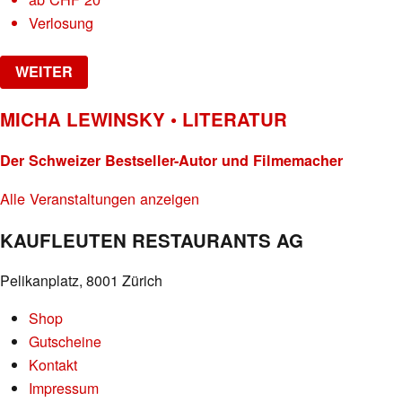
Verlosung
WEITER
MICHA LEWINSKY • LITERATUR
Der Schweizer Bestseller-Autor und Filmemacher
Alle Veranstaltungen anzeigen
KAUFLEUTEN RESTAURANTS AG
Pelikanplatz, 8001 Zürich
Shop
Gutscheine
Kontakt
Impressum