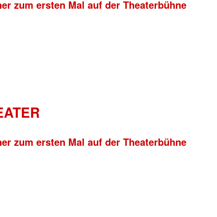
ner zum ersten Mal auf der Theaterbühne
HEATER
ner zum ersten Mal auf der Theaterbühne