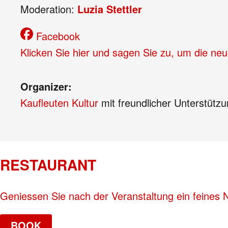
Moderation:
Luzia Stettler
Facebook
Klicken Sie hier und sagen Sie zu, um die ne
Organizer:
Kaufleuten Kultur
mit freundlicher Unterstütz
RESTAURANT
Geniessen Sie nach der Veranstaltung ein feines
BOOK