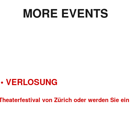
MORE EVENTS
• VERLOSUNG
Theaterfestival von Zürich oder werden Sie ein