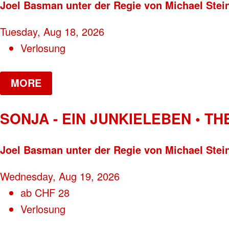
Joel Basman unter der Regie von Michael Stei
Tuesday, Aug 18, 2026
Verlosung
MORE
SONJA - EIN JUNKIELEBEN • T
Joel Basman unter der Regie von Michael Stei
Wednesday, Aug 19, 2026
ab
CHF
28
Verlosung