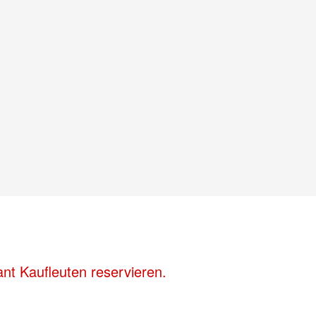
nt Kaufleuten reservieren.