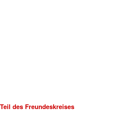
 Teil des Freundeskreises