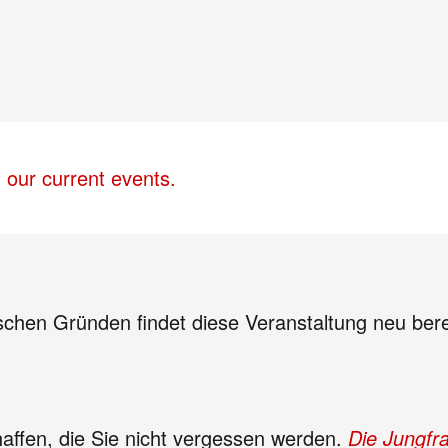
 our current events.
schen Gründen findet diese Veranstaltung neu ber
haffen, die Sie nicht vergessen werden.
Die Jungfr