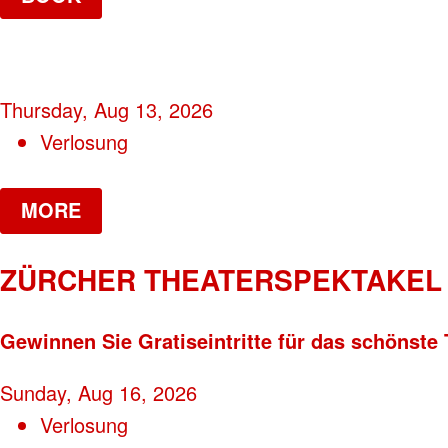
Thursday, Aug 13, 2026
Verlosung
MORE
ZÜRCHER THEATERSPEKTAKEL 
Gewinnen Sie Gratiseintritte für das schönste 
Sunday, Aug 16, 2026
Verlosung