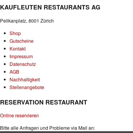
KAUFLEUTEN RESTAURANTS AG
Pelikanplatz, 8001 Zürich
Shop
Gutscheine
Kontakt
Impressum
Datenschutz
AGB
Nachhaltigkeit
Stellenangebote
RESERVATION RESTAURANT
Online reservieren
Bitte alle Anfragen und Probleme via Mail an: