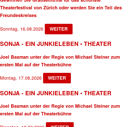
Theaterfestival von Zürich oder werden Sie ein Teil des
Freundeskreises
Sonntag, 16.08.2026
WEITER
SONJA - EIN JUNKIELEBEN • THEATER
Joel Basman unter der Regie von Michael Steiner zum
ersten Mal auf der Theaterbühne
Montag, 17.08.2026
WEITER
SONJA - EIN JUNKIELEBEN • THEATER
Joel Basman unter der Regie von Michael Steiner zum
ersten Mal auf der Theaterbühne
Dienstag, 18.08.2026