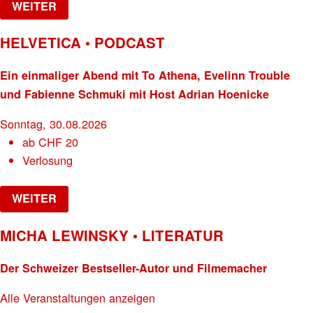
WEITER
HELVETICA • PODCAST
Ein einmaliger Abend mit To Athena, Evelinn Trouble
und Fabienne Schmuki mit Host Adrian Hoenicke
Sonntag, 30.08.2026
ab
CHF
20
Verlosung
WEITER
MICHA LEWINSKY • LITERATUR
Der Schweizer Bestseller-Autor und Filmemacher
Alle Veranstaltungen anzeigen