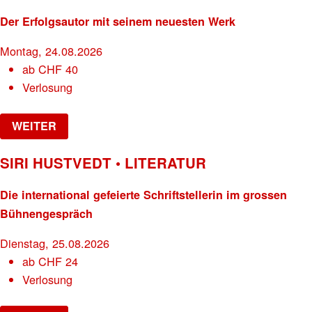
Der Erfolgsautor mit seinem neuesten Werk
Montag, 24.08.2026
ab
CHF
40
Verlosung
WEITER
SIRI HUSTVEDT • LITERATUR
Die international gefeierte Schriftstellerin im grossen
Bühnengespräch
Dienstag, 25.08.2026
ab
CHF
24
Verlosung