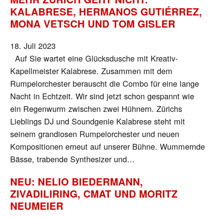
KALABRESE, HERMANOS GUTIÉRREZ,
MONA VETSCH UND TOM GISLER
18. Juli 2023
Auf Sie wartet eine Glücksdusche mit Kreativ-
Kapellmeister Kalabrese. Zusammen mit dem
Rumpelorchester berauscht die Combo für eine lange
Nacht in Echtzeit. Wir sind jetzt schon gespannt wie
ein Regenwurm zwischen zwei Hühnern. Zürichs
Lieblings DJ und Soundgenie Kalabrese steht mit
seinem grandiosen Rumpelorchester und neuen
Kompositionen erneut auf unserer Bühne. Wummernde
Bässe, trabende Synthesizer und…
NEU: NELIO BIEDERMANN,
ZIVADILIRING, CMAT UND MORITZ
NEUMEIER