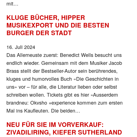
mit…
KLUGE BÜCHER, HIPPER
MUSIKEXPORT UND DIE BESTEN
BURGER DER STADT
16. Juli 2024
Das Allerneuste zuerst: Benedict Wells besucht uns
endlich wieder. Gemeinsam mit dem Musiker Jacob
Brass stellt der Bestseller-Autor sein berührendes,
kluges und humorvolles Buch «Die Geschichten in
uns» vor – für alle, die Literatur lieben oder selbst
schreiben wollen. Tickets gibt es hier »Ausserdem
brandneu: Okvsho +experience kommen zum ersten
Mal ins Kaufleuten. Die beiden…
NEU FÜR SIE IM VORVERKAUF:
ZIVADILIRING, KIEFER SUTHERLAND