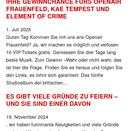
IHRE GEWINNCHANCE FÜRS OPENAIR
FRAUENFELD, KAE TEMPEST UND
ELEMENT OF CRIME
1. Juli 2025
Guten Tag Kommen Sie mit uns ans Openair
Frauenfeld? Ja, wir machen es möglich und verlosen
10 VIP-Tickets gratis. Geniessen Sie drei Tage lang
beste Musik. Zum Gewinn »Wahr oder nicht wahr, das
ist hier die Frage. Finden Sie es heraus und folgen Sie
den Links, es lohnt sich garantiert: Das fünfte
Studioalbum der britischen…
ES GIBT VIELE GRÜNDE ZU FEIERN –
UND SIE SIND EINER DAVON
19. November 2024
, wir haben fulminante Neuigkeiten und viele Gründe