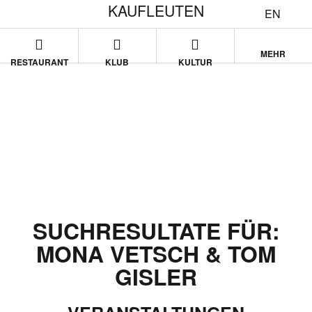
KAUFLEUTEN
EN
MEHR
RESTAURANT
KLUB
KULTUR
SUCHRESULTATE FÜR:
MONA VETSCH & TOM
GISLER