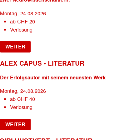
Montag, 24.08.2026
ab
CHF
20
Verlosung
WEITER
ALEX CAPUS • LITERATUR
Der Erfolgsautor mit seinem neuesten Werk
Montag, 24.08.2026
ab
CHF
40
Verlosung
WEITER