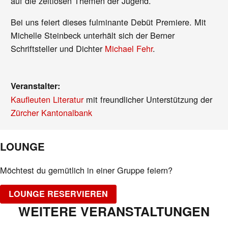
auf die zeitlosen Themen der Jugend.
Bei uns feiert dieses fulminante Debüt Premiere. Mit
Michelle Steinbeck unterhält sich der Berner
Schriftsteller und Dichter
Michael Fehr
.
Veranstalter:
Kaufleuten Literatur
mit freundlicher Unterstützung der
Zürcher Kantonalbank
LOUNGE
Möchtest du gemütlich in einer Gruppe feiern?
LOUNGE RESERVIEREN
WEITERE VERANSTALTUNGEN