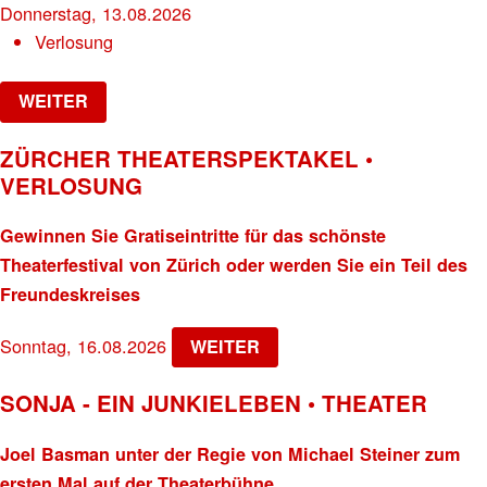
Donnerstag, 13.08.2026
Verlosung
WEITER
ZÜRCHER THEATERSPEKTAKEL •
VERLOSUNG
Gewinnen Sie Gratiseintritte für das schönste
Theaterfestival von Zürich oder werden Sie ein Teil des
Freundeskreises
Sonntag, 16.08.2026
WEITER
SONJA - EIN JUNKIELEBEN • THEATER
Joel Basman unter der Regie von Michael Steiner zum
ersten Mal auf der Theaterbühne