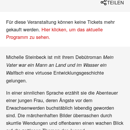
TEILEN
Für diese Veranstaltung können keine Tickets mehr
gekauft werden.
Hier klicken, um das aktuelle
Programm zu sehen.
Michelle Steinbeck ist mit ihrem Debütroman
Mein
Vater war ein Mann an Land und im Wasser ein
eine virtuose Entwicklungsgeschichte
Walfisch
gelungen.
In einer sinnlichen Sprache erzählt sie die Abenteuer
einer jungen Frau, deren Ängste vor dem
Erwachsenwerden buchstäblich lebendig geworden
sind. Die märchenhaften Bilder überraschen durch
skurrile Wendungen und offenbaren einen wachen Blick