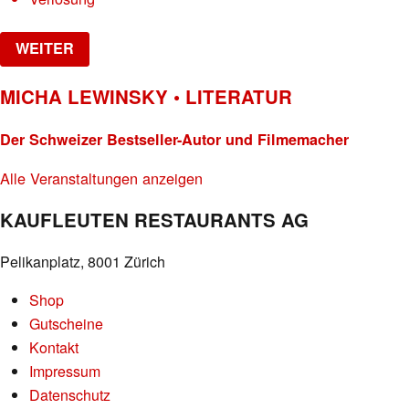
WEITER
MICHA LEWINSKY • LITERATUR
Der Schweizer Bestseller-Autor und Filmemacher
Alle Veranstaltungen anzeigen
KAUFLEUTEN RESTAURANTS AG
Pelikanplatz, 8001 Zürich
Shop
Gutscheine
Kontakt
Impressum
Datenschutz