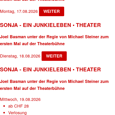
Montag, 17.08.2026
WEITER
SONJA - EIN JUNKIELEBEN • THEATER
Joel Basman unter der Regie von Michael Steiner zum
ersten Mal auf der Theaterbühne
Dienstag, 18.08.2026
WEITER
SONJA - EIN JUNKIELEBEN • THEATER
Joel Basman unter der Regie von Michael Steiner zum
ersten Mal auf der Theaterbühne
Mittwoch, 19.08.2026
ab
CHF
28
Verlosung