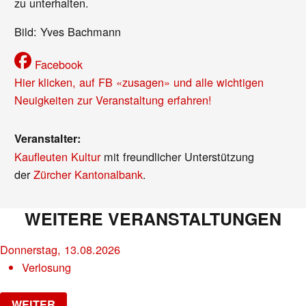
zu unterhalten.
Bild: Yves Bachmann
Facebook
Hier klicken, auf FB «zusagen» und alle wichtigen
Neuigkeiten zur Veranstaltung erfahren!
Veranstalter:
Kaufleuten Kultur
mit freundlicher Unterstützung
der
Zürcher Kantonalbank
.
WEITERE VERANSTALTUNGEN
Donnerstag, 13.08.2026
Verlosung
WEITER