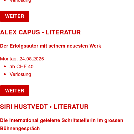
WEITER
ALEX CAPUS • LITERATUR
Der Erfolgsautor mit seinem neuesten Werk
Montag, 24.08.2026
ab
CHF
40
Verlosung
WEITER
SIRI HUSTVEDT • LITERATUR
Die international gefeierte Schriftstellerin im grossen
Bühnengespräch