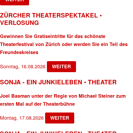
ZÜRCHER THEATERSPEKTAKEL •
VERLOSUNG
Gewinnen Sie Gratiseintritte für das schönste
Theaterfestival von Zürich oder werden Sie ein Teil des
Freundeskreises
Sonntag, 16.08.2026
WEITER
SONJA - EIN JUNKIELEBEN • THEATER
Joel Basman unter der Regie von Michael Steiner zum
ersten Mal auf der Theaterbühne
Montag, 17.08.2026
WEITER