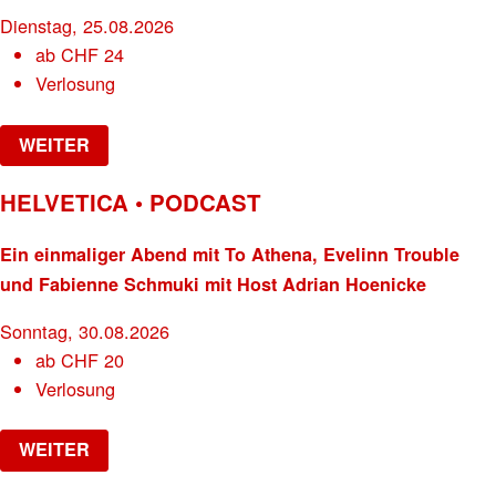
Dienstag, 25.08.2026
ab
CHF
24
Verlosung
WEITER
HELVETICA • PODCAST
Ein einmaliger Abend mit To Athena, Evelinn Trouble
und Fabienne Schmuki mit Host Adrian Hoenicke
Sonntag, 30.08.2026
ab
CHF
20
Verlosung
WEITER