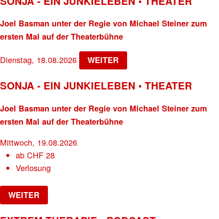
SONJA - EIN JUNKIELEBEN • THEATER
Joel Basman unter der Regie von Michael Steiner zum
ersten Mal auf der Theaterbühne
Dienstag, 18.08.2026
WEITER
SONJA - EIN JUNKIELEBEN • THEATER
Joel Basman unter der Regie von Michael Steiner zum
ersten Mal auf der Theaterbühne
Mittwoch, 19.08.2026
ab
CHF
28
Verlosung
WEITER