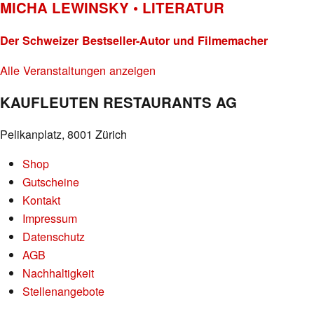
MICHA LEWINSKY • LITERATUR
Der Schweizer Bestseller-Autor und Filmemacher
Alle Veranstaltungen anzeigen
KAUFLEUTEN RESTAURANTS AG
Pelikanplatz, 8001 Zürich
Shop
Gutscheine
Kontakt
Impressum
Datenschutz
AGB
Nachhaltigkeit
Stellenangebote