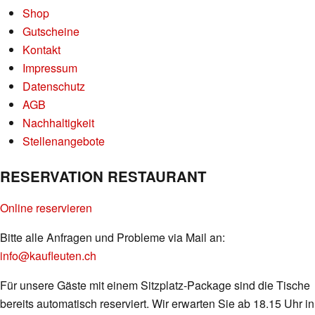
Shop
Gutscheine
Kontakt
Impressum
Datenschutz
AGB
Nachhaltigkeit
Stellenangebote
RESERVATION RESTAURANT
Online reservieren
Bitte alle Anfragen und Probleme via Mail an:
info@kaufleuten.ch
Für unsere Gäste mit einem Sitzplatz-Package sind die Tische
bereits automatisch reserviert. Wir erwarten Sie ab 18.15 Uhr in