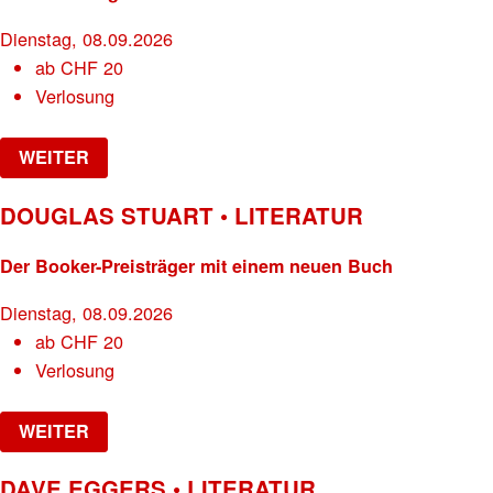
Dienstag, 08.09.2026
ab
CHF
20
Verlosung
WEITER
DOUGLAS STUART • LITERATUR
Der Booker-Preisträger mit einem neuen Buch
Dienstag, 08.09.2026
ab
CHF
20
Verlosung
WEITER
DAVE EGGERS • LITERATUR