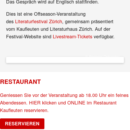
Das Gespräch wird auf Englisch stattfinden.
Dies ist eine Offseason-Veranstaltung
des
Literaturfestival Zürich
, gemeinsam präsentiert
vom Kaufleuten und Literaturhaus Zürich. Auf der
Festival-Website sind
Livestream-Tickets
verfügbar.
© Spencer Ostrander
RESTAURANT
Geniessen Sie vor der Veranstaltung ab 18.00 Uhr ein feines
Abendessen. HIER klicken und ONLINE im Restaurant
Kaufleuten reservieren.
RESERVIEREN