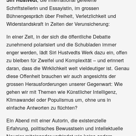
Schriftstellerin und Essayistin, im grossen
Bühnengespräch über Freiheit, Verletzlichkeit und
Widerstandskraft in Zeiten der Verunsicherung:
In einer Zeit, in der sich die öffentliche Debatte
zunehmend polarisiert und die Schubladen immer
enger werden, lädt Siri Hustvedts Werk dazu ein, offen
zu bleiben für Zweifel und Komplexität – und erinnert
daran, dass die Wirklichkeit weit vieldeutiger ist. Genau
diese Offenheit brauchen wir auch angesichts der
grossen Herausforderungen unserer Gegenwart: Wie
gehen wir mit Themen wie Künstlicher Intelligenz,
Klimawandel oder Populismus um, ohne uns in
einfache Antworten zu flüchten?
Ein Abend mit einer Autorin, die existenzielle
Erfahrung, politisches Bewusstsein und intellektuelle