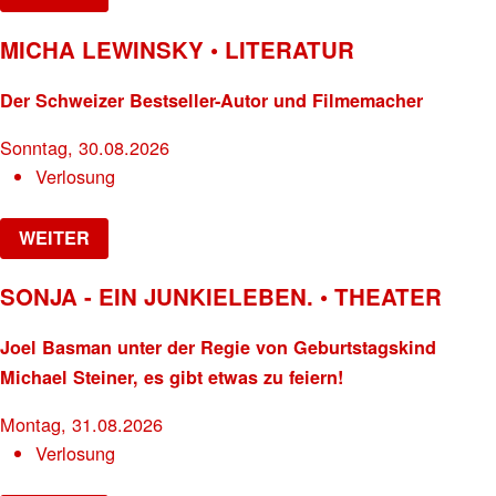
MICHA LEWINSKY • LITERATUR
Der Schweizer Bestseller-Autor und Filmemacher
Sonntag, 30.08.2026
Verlosung
WEITER
SONJA - EIN JUNKIELEBEN. • THEATER
Joel Basman unter der Regie von Geburtstagskind
Michael Steiner, es gibt etwas zu feiern!
Montag, 31.08.2026
Verlosung