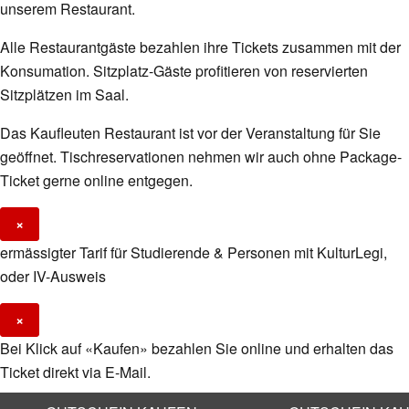
unserem Restaurant.
Alle Restaurantgäste bezahlen ihre Tickets zusammen mit der
Konsumation. Sitzplatz-Gäste profitieren von reservierten
Sitzplätzen im Saal.
Das Kaufleuten Restaurant ist vor der Veranstaltung für Sie
geöffnet. Tischreservationen nehmen wir auch ohne Package-
Ticket gerne online entgegen.
×
ermässigter Tarif für Studierende & Personen mit KulturLegi,
oder IV-Ausweis
×
Bei Klick auf «Kaufen» bezahlen Sie online und erhalten das
Ticket direkt via E-Mail.