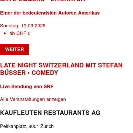
Einer der bedeutendsten Autoren Amerikas
Sonntag, 13.09.2026
ab
CHF
0
WEITER
LATE NIGHT SWITZERLAND MIT STEFAN
BÜSSER • COMEDY
Live-Sendung von SRF
Alle Veranstaltungen anzeigen
KAUFLEUTEN RESTAURANTS AG
Pelikanplatz, 8001 Zürich