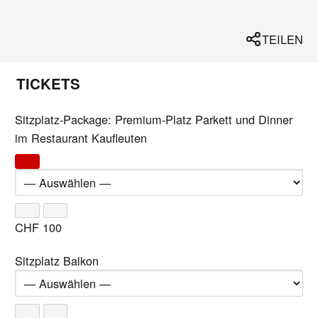
TEILEN
TICKETS
Sitzplatz-Package: Premium-Platz Parkett und Dinner
im Restaurant Kaufleuten
CHF
100
Sitzplatz Balkon