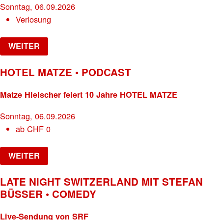
Sonntag, 06.09.2026
Verlosung
WEITER
HOTEL MATZE • PODCAST
Matze Hielscher feiert 10 Jahre HOTEL MATZE
Sonntag, 06.09.2026
ab
CHF
0
WEITER
LATE NIGHT SWITZERLAND MIT STEFAN
BÜSSER • COMEDY
Live-Sendung von SRF