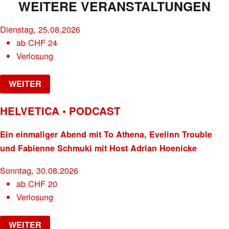
WEITERE VERANSTALTUNGEN
Dienstag, 25.08.2026
ab
CHF
24
Verlosung
WEITER
HELVETICA • PODCAST
Ein einmaliger Abend mit To Athena, Evelinn Trouble
und Fabienne Schmuki mit Host Adrian Hoenicke
Sonntag, 30.08.2026
ab
CHF
20
Verlosung
WEITER