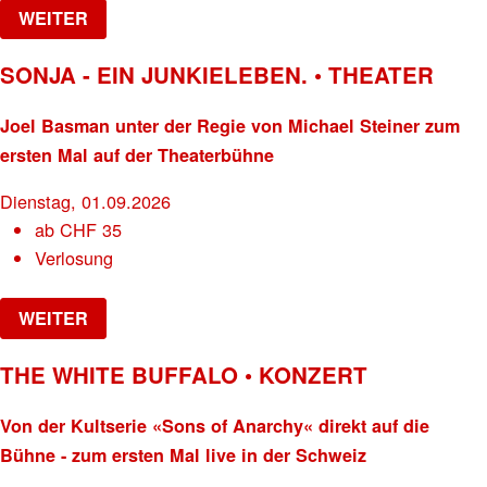
WEITER
SONJA - EIN JUNKIELEBEN. • THEATER
Joel Basman unter der Regie von Michael Steiner zum
ersten Mal auf der Theaterbühne
Dienstag, 01.09.2026
ab
CHF
35
Verlosung
WEITER
THE WHITE BUFFALO • KONZERT
Von der Kultserie «Sons of Anarchy« direkt auf die
Bühne - zum ersten Mal live in der Schweiz