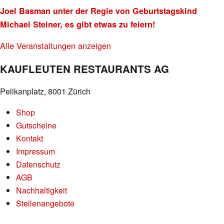
Joel Basman unter der Regie von Geburtstagskind
Michael Steiner, es gibt etwas zu feiern!
Alle Veranstaltungen anzeigen
KAUFLEUTEN RESTAURANTS AG
Pelikanplatz, 8001 Zürich
Shop
Gutscheine
Kontakt
Impressum
Datenschutz
AGB
Nachhaltigkeit
Stellenangebote