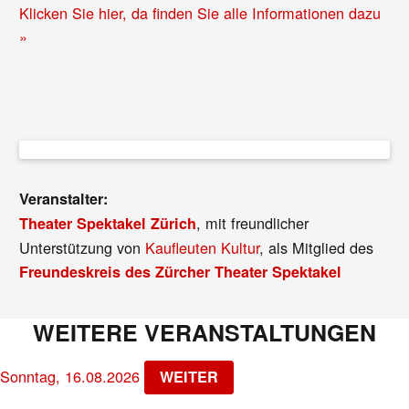
Klicken Sie hier, da finden Sie alle Informationen dazu
»
Veranstalter:
, mit freundlicher
Theater Spektakel Zürich
Unterstützung von
Kaufleuten Kultur
, als Mitglied des
Freundeskreis des Zürcher Theater Spektakel
WEITERE VERANSTALTUNGEN
Sonntag, 16.08.2026
WEITER