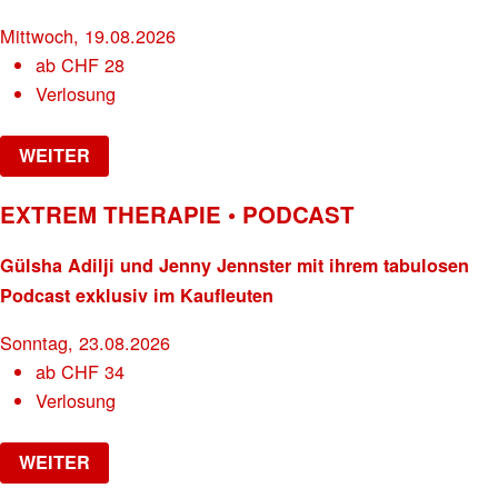
Mittwoch, 19.08.2026
ab
CHF
28
Verlosung
WEITER
EXTREM THERAPIE • PODCAST
Gülsha Adilji und Jenny Jennster mit ihrem tabulosen
Podcast exklusiv im Kaufleuten
Sonntag, 23.08.2026
ab
CHF
34
Verlosung
WEITER