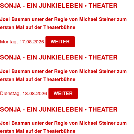
SONJA - EIN JUNKIELEBEN • THEATER
Joel Basman unter der Regie von Michael Steiner zum
ersten Mal auf der Theaterbühne
Montag, 17.08.2026
WEITER
SONJA - EIN JUNKIELEBEN • THEATER
Joel Basman unter der Regie von Michael Steiner zum
ersten Mal auf der Theaterbühne
Dienstag, 18.08.2026
WEITER
SONJA - EIN JUNKIELEBEN • THEATER
Joel Basman unter der Regie von Michael Steiner zum
ersten Mal auf der Theaterbühne