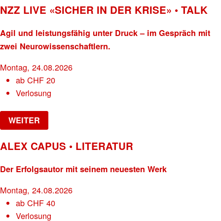
NZZ LIVE «SICHER IN DER KRISE» • TALK
Agil und leistungsfähig unter Druck – im Gespräch mit
zwei Neurowissenschaftlern.
Montag, 24.08.2026
ab
CHF
20
Verlosung
WEITER
ALEX CAPUS • LITERATUR
Der Erfolgsautor mit seinem neuesten Werk
Montag, 24.08.2026
ab
CHF
40
Verlosung