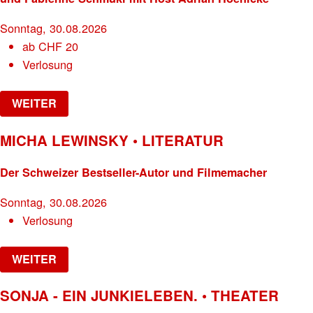
Sonntag, 30.08.2026
ab
CHF
20
Verlosung
WEITER
MICHA LEWINSKY • LITERATUR
Der Schweizer Bestseller-Autor und Filmemacher
Sonntag, 30.08.2026
Verlosung
WEITER
SONJA - EIN JUNKIELEBEN. • THEATER