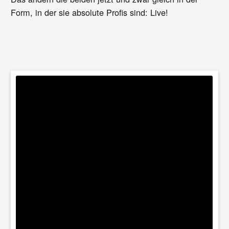
Form, in der sie absolute Profis sind: Live!