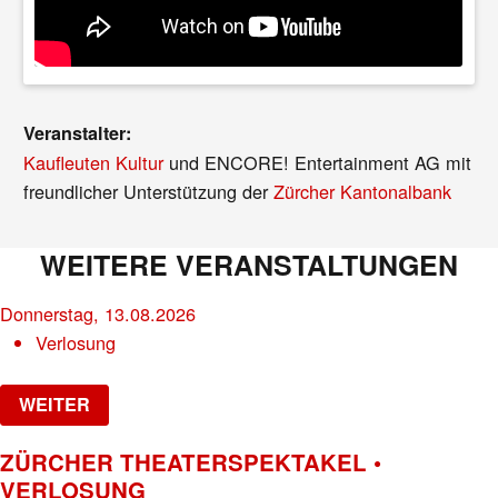
Veranstalter:
Kaufleuten Kultur
und ENCORE! Entertainment AG mit
freundlicher Unterstützung der
Zürcher Kantonalbank
WEITERE VERANSTALTUNGEN
Donnerstag, 13.08.2026
Verlosung
WEITER
ZÜRCHER THEATERSPEKTAKEL •
VERLOSUNG