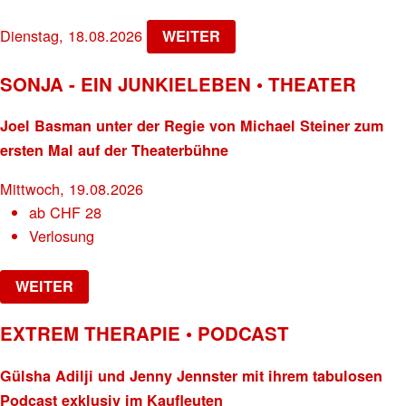
Dienstag, 18.08.2026
WEITER
SONJA - EIN JUNKIELEBEN • THEATER
Joel Basman unter der Regie von Michael Steiner zum
ersten Mal auf der Theaterbühne
Mittwoch, 19.08.2026
ab
CHF
28
Verlosung
WEITER
EXTREM THERAPIE • PODCAST
Gülsha Adilji und Jenny Jennster mit ihrem tabulosen
Podcast exklusiv im Kaufleuten