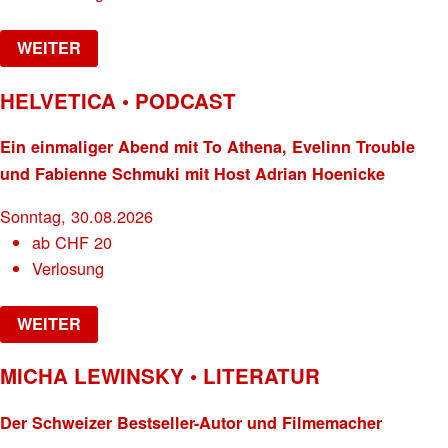
WEITER
HELVETICA • PODCAST
Ein einmaliger Abend mit To Athena, Evelinn Trouble
und Fabienne Schmuki mit Host Adrian Hoenicke
Sonntag, 30.08.2026
ab
CHF
20
Verlosung
WEITER
MICHA LEWINSKY • LITERATUR
Der Schweizer Bestseller-Autor und Filmemacher