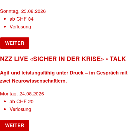
Sonntag, 23.08.2026
ab
CHF
34
Verlosung
WEITER
NZZ LIVE «SICHER IN DER KRISE» • TALK
Agil und leistungsfähig unter Druck – im Gespräch mit
zwei Neurowissenschaftlern.
Montag, 24.08.2026
ab
CHF
20
Verlosung
WEITER