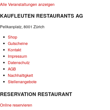
Alle Veranstaltungen anzeigen
KAUFLEUTEN RESTAURANTS AG
Pelikanplatz, 8001 Zürich
Shop
Gutscheine
Kontakt
Impressum
Datenschutz
AGB
Nachhaltigkeit
Stellenangebote
RESERVATION RESTAURANT
Online reservieren