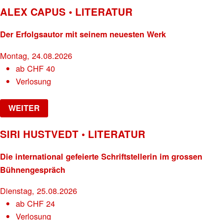
ALEX CAPUS • LITERATUR
Der Erfolgsautor mit seinem neuesten Werk
Montag, 24.08.2026
ab
CHF
40
Verlosung
WEITER
SIRI HUSTVEDT • LITERATUR
Die international gefeierte Schriftstellerin im grossen
Bühnengespräch
Dienstag, 25.08.2026
ab
CHF
24
Verlosung