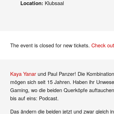
Location:
Klubsaal
The event is closed for new tickets.
Check out
Kaya Yanar
und Paul Panzer! Die Kombinatio
mögen sich seit 15 Jahren. Haben ihr Unwese
Gaming, wo die beiden Querköpfe auftauchen g
bis auf eins: Podcast.
Das ändern die beiden jetzt und zwar gleich in