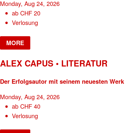
Monday, Aug 24, 2026
ab
CHF
20
Verlosung
MORE
ALEX CAPUS • LITERATUR
Der Erfolgsautor mit seinem neuesten Werk
Monday, Aug 24, 2026
ab
CHF
40
Verlosung