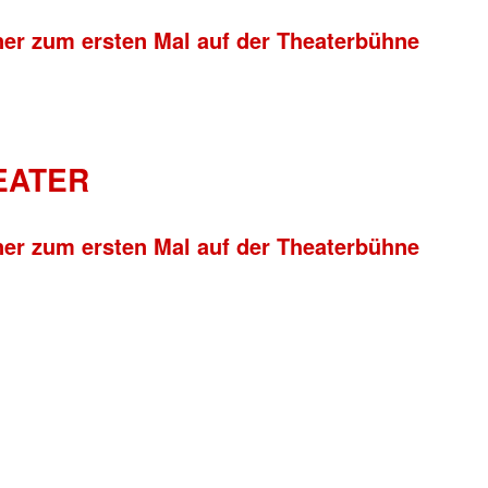
ner zum ersten Mal auf der Theaterbühne
HEATER
ner zum ersten Mal auf der Theaterbühne