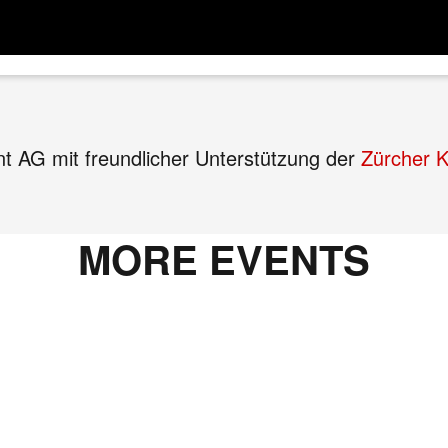
AG mit freundlicher Unterstützung der
Zürcher 
MORE EVENTS