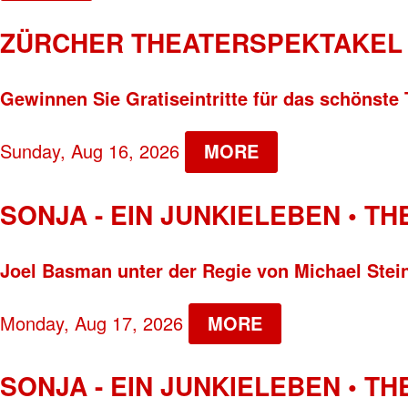
ZÜRCHER THEATERSPEKTAKEL 
Gewinnen Sie Gratiseintritte für das schönste 
Sunday, Aug 16, 2026
MORE
SONJA - EIN JUNKIELEBEN • T
Joel Basman unter der Regie von Michael Stei
Monday, Aug 17, 2026
MORE
SONJA - EIN JUNKIELEBEN • T