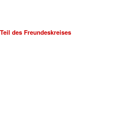
 Teil des Freundeskreises