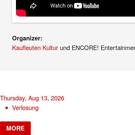
Organizer:
Kaufleuten Kultur
und ENCORE! Entertainment 
Thursday, Aug 13, 2026
Verlosung
MORE