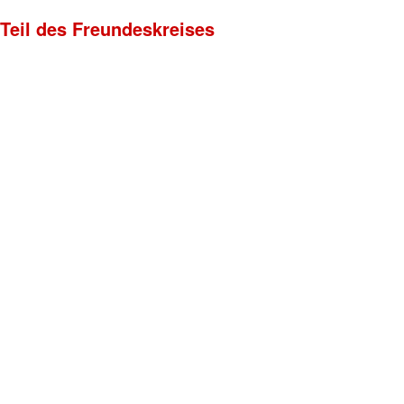
 Teil des Freundeskreises