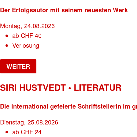
Der Erfolgsautor mit seinem neuesten Werk
Montag, 24.08.2026
ab
CHF
40
Verlosung
WEITER
SIRI HUSTVEDT • LITERATUR
Die international gefeierte Schriftstellerin i
Dienstag, 25.08.2026
ab
CHF
24