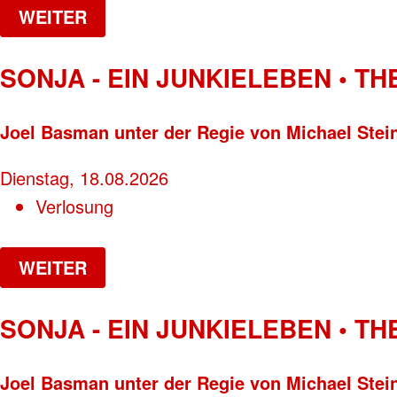
WEITER
SONJA - EIN JUNKIELEBEN • T
Joel Basman unter der Regie von Michael Stei
Dienstag, 18.08.2026
Verlosung
WEITER
SONJA - EIN JUNKIELEBEN • T
Joel Basman unter der Regie von Michael Stei