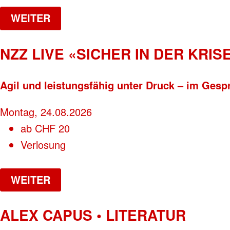
WEITER
NZZ LIVE «SICHER IN DER KRISE
Agil und leistungsfähig unter Druck – im Gesp
Montag, 24.08.2026
ab
CHF
20
Verlosung
WEITER
ALEX CAPUS • LITERATUR