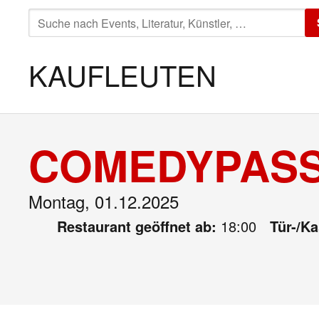
SUCHE
NACH:
KAUFLEUTEN
COMEDYPASS
Montag, 01.12.2025
Restaurant geöffnet ab:
18:00
Tür-/K