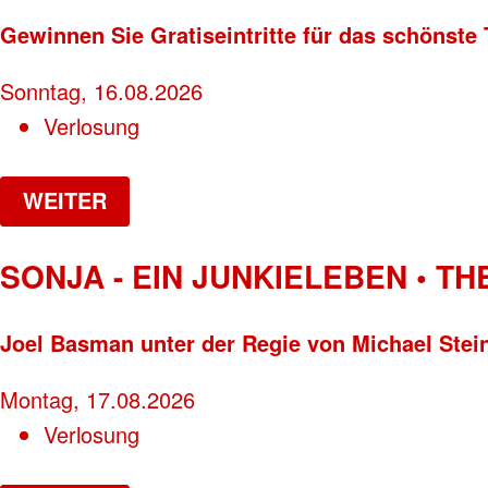
Gewinnen Sie Gratiseintritte für das schönste 
Sonntag, 16.08.2026
Verlosung
WEITER
SONJA - EIN JUNKIELEBEN • T
Joel Basman unter der Regie von Michael Stei
Montag, 17.08.2026
Verlosung