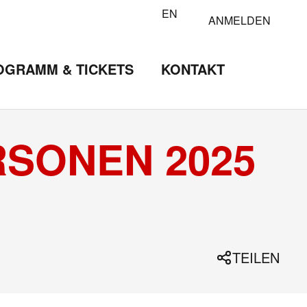
EN
ANMELDEN
OGRAMM & TICKETS
KONTAKT
RSONEN 2025
TEILEN