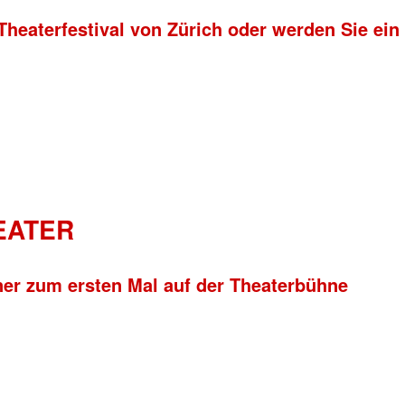
Theaterfestival von Zürich oder werden Sie ein
HEATER
ner zum ersten Mal auf der Theaterbühne