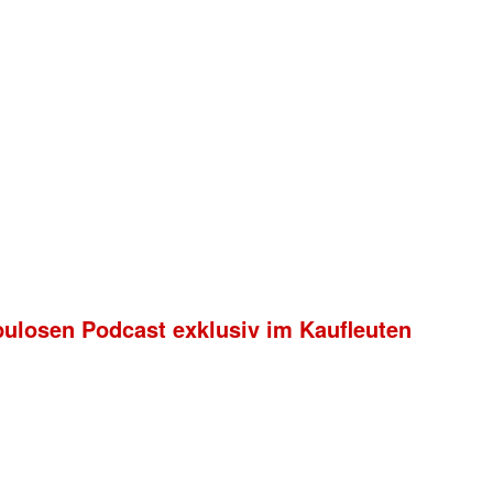
bulosen Podcast exklusiv im Kaufleuten