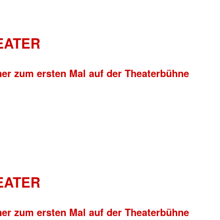
HEATER
ner zum ersten Mal auf der Theaterbühne
HEATER
ner zum ersten Mal auf der Theaterbühne