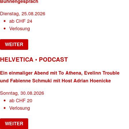
Bühnengespräch
Dienstag, 25.08.2026
ab
CHF
24
Verlosung
WEITER
HELVETICA • PODCAST
Ein einmaliger Abend mit To Athena, Evelinn Trouble
und Fabienne Schmuki mit Host Adrian Hoenicke
Sonntag, 30.08.2026
ab
CHF
20
Verlosung
WEITER