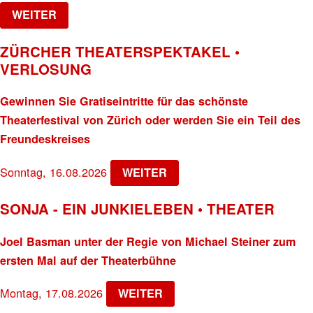
WEITER
ZÜRCHER THEATERSPEKTAKEL •
VERLOSUNG
Gewinnen Sie Gratiseintritte für das schönste
Theaterfestival von Zürich oder werden Sie ein Teil des
Freundeskreises
Sonntag, 16.08.2026
WEITER
SONJA - EIN JUNKIELEBEN • THEATER
Joel Basman unter der Regie von Michael Steiner zum
ersten Mal auf der Theaterbühne
Montag, 17.08.2026
WEITER