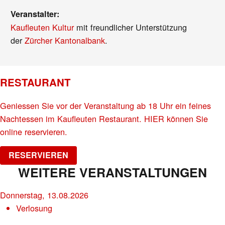
Veranstalter:
Kaufleuten Kultur
mit freundlicher Unterstützung
der
Zürcher Kantonalbank
.
RESTAURANT
Geniessen Sie vor der Veranstaltung ab 18 Uhr ein feines
Nachtessen im Kaufleuten Restaurant. HIER können Sie
online reservieren.
RESERVIEREN
WEITERE VERANSTALTUNGEN
Donnerstag, 13.08.2026
Verlosung