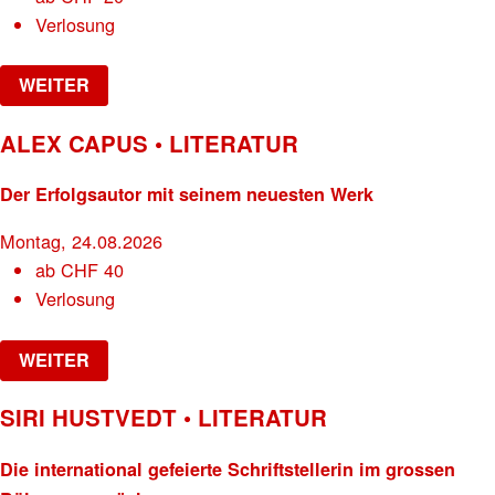
Verlosung
WEITER
ALEX CAPUS • LITERATUR
Der Erfolgsautor mit seinem neuesten Werk
Montag, 24.08.2026
ab
CHF
40
Verlosung
WEITER
SIRI HUSTVEDT • LITERATUR
Die international gefeierte Schriftstellerin im grossen