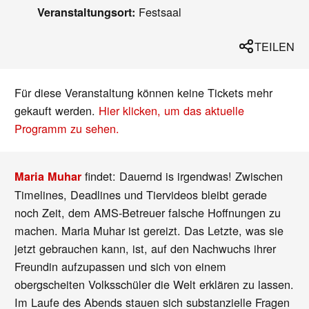
Festsaal
Veranstaltungsort:
TEILEN
Für diese Veranstaltung können keine Tickets mehr
gekauft werden.
Hier klicken, um das aktuelle
Programm zu sehen.
findet: Dauernd is irgendwas! Zwischen
Maria Muhar
Timelines, Deadlines und Tiervideos bleibt gerade
noch Zeit, dem AMS-Betreuer falsche Hoffnungen zu
machen. Maria Muhar ist gereizt. Das Letzte, was sie
jetzt gebrauchen kann, ist, auf den Nachwuchs ihrer
Freundin aufzupassen und sich von einem
obergscheiten Volksschüler die Welt erklären zu lassen.
Im Laufe des Abends stauen sich substanzielle Fragen