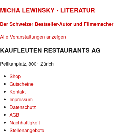
MICHA LEWINSKY • LITERATUR
Der Schweizer Bestseller-Autor und Filmemacher
Alle Veranstaltungen anzeigen
KAUFLEUTEN RESTAURANTS AG
Pelikanplatz, 8001 Zürich
Shop
Gutscheine
Kontakt
Impressum
Datenschutz
AGB
Nachhaltigkeit
Stellenangebote