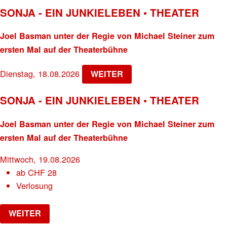
SONJA - EIN JUNKIELEBEN • THEATER
Joel Basman unter der Regie von Michael Steiner zum
ersten Mal auf der Theaterbühne
Dienstag, 18.08.2026
WEITER
SONJA - EIN JUNKIELEBEN • THEATER
Joel Basman unter der Regie von Michael Steiner zum
ersten Mal auf der Theaterbühne
Mittwoch, 19.08.2026
ab
CHF
28
Verlosung
WEITER