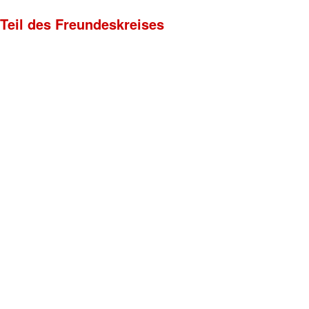
 Teil des Freundeskreises