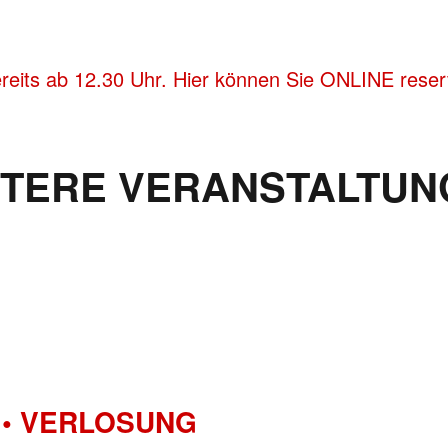
reits ab 12.30 Uhr. Hier können Sie ONLINE reser
ITERE VERANSTALTUN
• VERLOSUNG