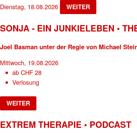
Dienstag, 18.08.2026
WEITER
SONJA - EIN JUNKIELEBEN • T
Joel Basman unter der Regie von Michael Stei
Mittwoch, 19.08.2026
ab
CHF
28
Verlosung
WEITER
EXTREM THERAPIE • PODCAST