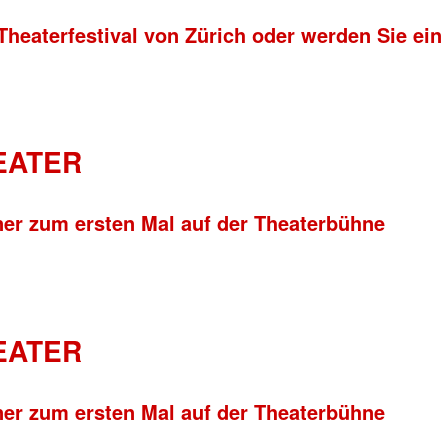
Theaterfestival von Zürich oder werden Sie ein
HEATER
ner zum ersten Mal auf der Theaterbühne
HEATER
ner zum ersten Mal auf der Theaterbühne