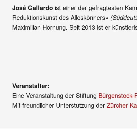
José Gallardo
ist einer der gefragtesten Kam
Reduktionskunst des Alleskönners»
(Süddeuts
Maximilian Hornung. Seit 2013 ist er künstler
Veranstalter:
Eine Veranstaltung der Stiftung
Bürgenstock-F
Mit freundlicher Unterstützung der
Zürcher Ka