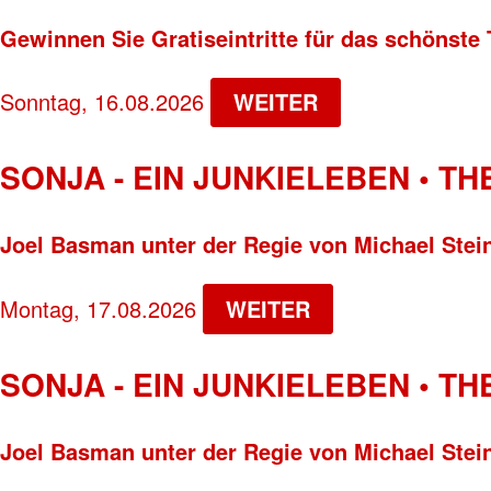
Gewinnen Sie Gratiseintritte für das schönste 
Sonntag, 16.08.2026
WEITER
SONJA - EIN JUNKIELEBEN • T
Joel Basman unter der Regie von Michael Stei
Montag, 17.08.2026
WEITER
SONJA - EIN JUNKIELEBEN • T
Joel Basman unter der Regie von Michael Stei