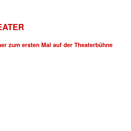
HEATER
ner zum ersten Mal auf der Theaterbühne