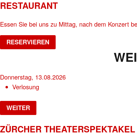
RESTAURANT
Essen Sie bei uns zu Mittag, nach dem Konzert be
RESERVIEREN
WE
Donnerstag, 13.08.2026
Verlosung
WEITER
ZÜRCHER THEATERSPEKTAKEL 