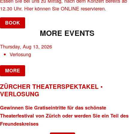
Essen Sie bei uns zu Mittag, nach dem Konzert bereits ab
12.30 Uhr. Hier können Sie ONLINE reservieren.
BOOK
MORE EVENTS
Thursday, Aug 13, 2026
Verlosung
MORE
ZÜRCHER THEATERSPEKTAKEL •
VERLOSUNG
Gewinnen Sie Gratiseintritte für das schönste
Theaterfestival von Zürich oder werden Sie ein Teil des
Freundeskreises