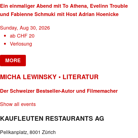
Ein einmaliger Abend mit To Athena, Evelinn Trouble
und Fabienne Schmuki mit Host Adrian Hoenicke
Sunday, Aug 30, 2026
ab
CHF
20
Verlosung
MORE
MICHA LEWINSKY • LITERATUR
Der Schweizer Bestseller-Autor und Filmemacher
Show all events
KAUFLEUTEN RESTAURANTS AG
Pelikanplatz, 8001 Zürich