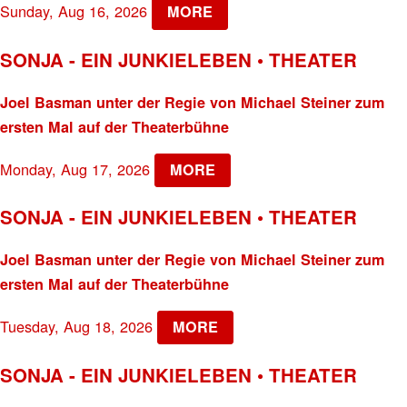
Sunday, Aug 16, 2026
MORE
SONJA - EIN JUNKIELEBEN • THEATER
Joel Basman unter der Regie von Michael Steiner zum
ersten Mal auf der Theaterbühne
Monday, Aug 17, 2026
MORE
SONJA - EIN JUNKIELEBEN • THEATER
Joel Basman unter der Regie von Michael Steiner zum
ersten Mal auf der Theaterbühne
Tuesday, Aug 18, 2026
MORE
SONJA - EIN JUNKIELEBEN • THEATER