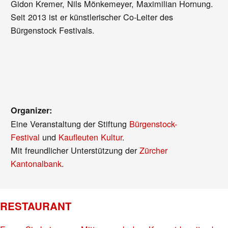
Gidon Kremer, Nils Mönkemeyer, Maximilian Hornung.
Seit 2013 ist er künstlerischer Co-Leiter des
Bürgenstock Festivals.
Organizer:
Eine Veranstaltung der Stiftung
Bürgenstock-
Festival
und
Kaufleuten Kultur
.
Mit freundlicher Unterstützung der
Zürcher
Kantonalbank
.
RESTAURANT