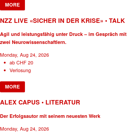
MORE
NZZ LIVE «SICHER IN DER KRISE» • TALK
Agil und leistungsfähig unter Druck – im Gespräch mit
zwei Neurowissenschaftlern.
Monday, Aug 24, 2026
ab
CHF
20
Verlosung
MORE
ALEX CAPUS • LITERATUR
Der Erfolgsautor mit seinem neuesten Werk
Monday, Aug 24, 2026