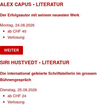
ALEX CAPUS • LITERATUR
Der Erfolgsautor mit seinem neuesten Werk
Montag, 24.08.2026
ab
CHF
40
Verlosung
WEITER
SIRI HUSTVEDT • LITERATUR
Die international gefeierte Schriftstellerin im grossen
Bühnengespräch
Dienstag, 25.08.2026
ab
CHF
24
Verlosung