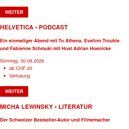
WEITER
HELVETICA • PODCAST
Ein einmaliger Abend mit To Athena, Evelinn Trouble
und Fabienne Schmuki mit Host Adrian Hoenicke
Sonntag, 30.08.2026
ab
CHF
20
Verlosung
WEITER
MICHA LEWINSKY • LITERATUR
Der Schweizer Bestseller-Autor und Filmemacher