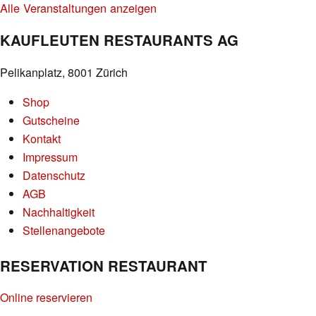
Alle Veranstaltungen anzeigen
KAUFLEUTEN RESTAURANTS AG
Pelikanplatz, 8001 Zürich
Shop
Gutscheine
Kontakt
Impressum
Datenschutz
AGB
Nachhaltigkeit
Stellenangebote
RESERVATION RESTAURANT
Online reservieren