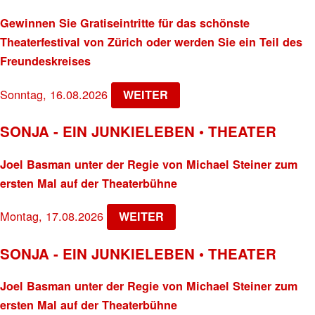
Gewinnen Sie Gratiseintritte für das schönste
Theaterfestival von Zürich oder werden Sie ein Teil des
Freundeskreises
Sonntag, 16.08.2026
WEITER
SONJA - EIN JUNKIELEBEN • THEATER
Joel Basman unter der Regie von Michael Steiner zum
ersten Mal auf der Theaterbühne
Montag, 17.08.2026
WEITER
SONJA - EIN JUNKIELEBEN • THEATER
Joel Basman unter der Regie von Michael Steiner zum
ersten Mal auf der Theaterbühne