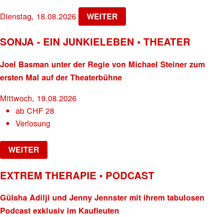
Dienstag, 18.08.2026
WEITER
SONJA - EIN JUNKIELEBEN • THEATER
Joel Basman unter der Regie von Michael Steiner zum
ersten Mal auf der Theaterbühne
Mittwoch, 19.08.2026
ab
CHF
28
Verlosung
WEITER
EXTREM THERAPIE • PODCAST
Gülsha Adilji und Jenny Jennster mit ihrem tabulosen
Podcast exklusiv im Kaufleuten