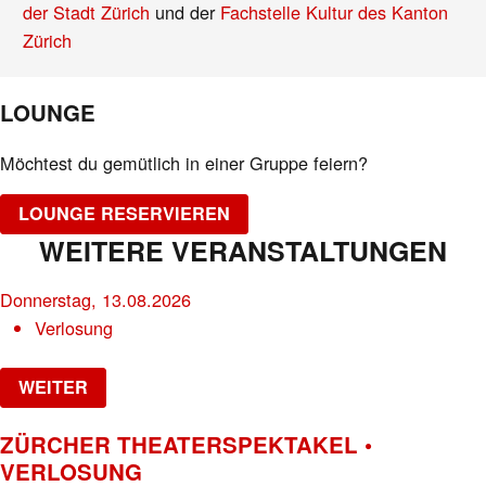
der Stadt Zürich
und der
Fachstelle Kultur des Kanton
Zürich
LOUNGE
Möchtest du gemütlich in einer Gruppe feiern?
LOUNGE RESERVIEREN
WEITERE VERANSTALTUNGEN
Donnerstag, 13.08.2026
Verlosung
WEITER
ZÜRCHER THEATERSPEKTAKEL •
VERLOSUNG