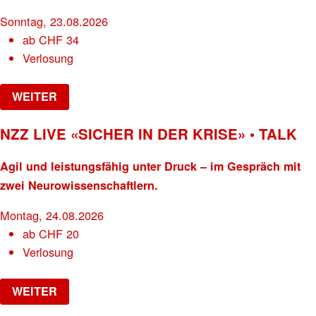
Sonntag, 23.08.2026
ab
CHF
34
Verlosung
WEITER
NZZ LIVE «SICHER IN DER KRISE» • TALK
Agil und leistungsfähig unter Druck – im Gespräch mit
zwei Neurowissenschaftlern.
Montag, 24.08.2026
ab
CHF
20
Verlosung
WEITER