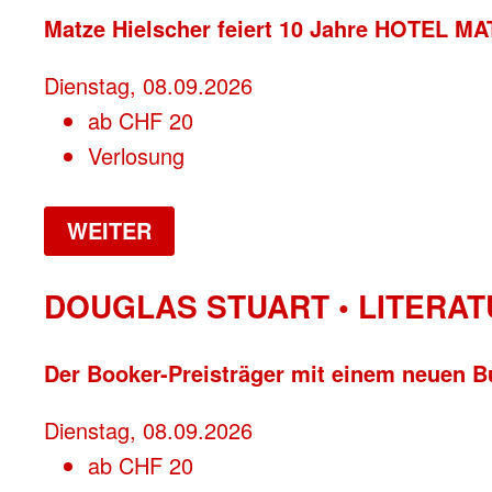
Matze Hielscher feiert 10 Jahre HOTEL M
Dienstag, 08.09.2026
ab
CHF
20
Verlosung
WEITER
DOUGLAS STUART • LITERAT
Der Booker-Preisträger mit einem neuen 
Dienstag, 08.09.2026
ab
CHF
20