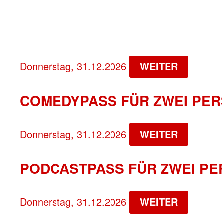
Donnerstag, 31.12.2026
WEITER
COMEDYPASS FÜR ZWEI PER
Donnerstag, 31.12.2026
WEITER
PODCASTPASS FÜR ZWEI PE
Donnerstag, 31.12.2026
WEITER