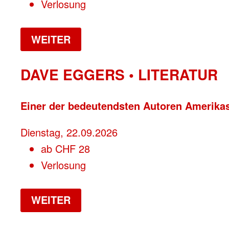
Verlosung
WEITER
DAVE EGGERS • LITERATUR
Einer der bedeutendsten Autoren Amerika
Dienstag, 22.09.2026
ab
CHF
28
Verlosung
WEITER