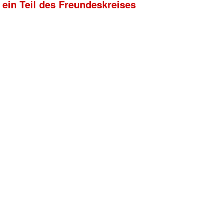
 ein Teil des Freundeskreises