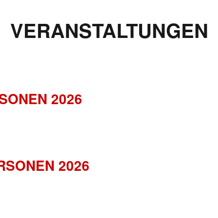
VERANSTALTUNGEN
SONEN 2026
RSONEN 2026