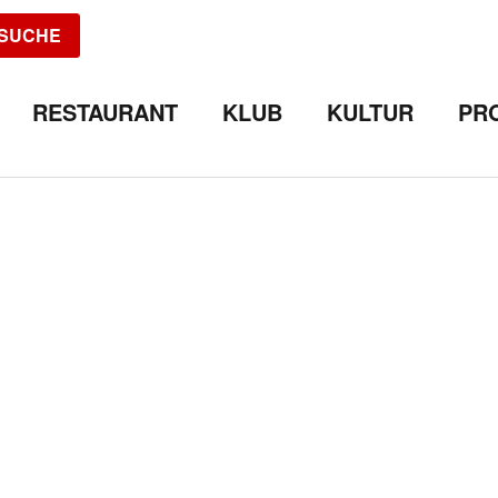
SUCHE
RESTAURANT
KLUB
KULTUR
PR