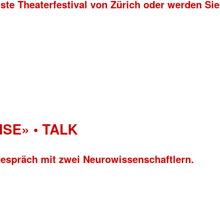
ste Theaterfestival von Zürich oder werden Sie
ISE» • TALK
Gespräch mit zwei Neurowissenschaftlern.