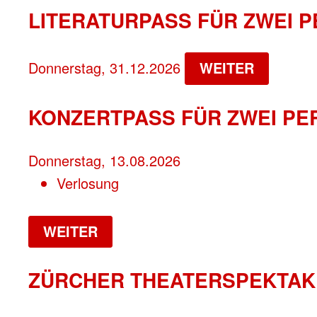
LITERATURPASS FÜR ZWEI P
Donnerstag, 31.12.2026
WEITER
KONZERTPASS FÜR ZWEI PE
Donnerstag, 13.08.2026
Verlosung
WEITER
ZÜRCHER THEATERSPEKTAK