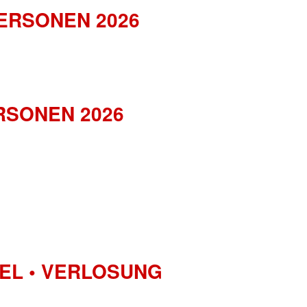
ERSONEN 2026
RSONEN 2026
EL • VERLOSUNG