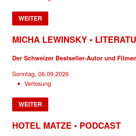
WEITER
MICHA LEWINSKY • LITERAT
Der Schweizer Bestseller-Autor und Film
Sonntag, 06.09.2026
Verlosung
WEITER
HOTEL MATZE • PODCAST