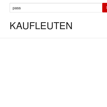
SUCHE
NACH:
KAUFLEUTEN