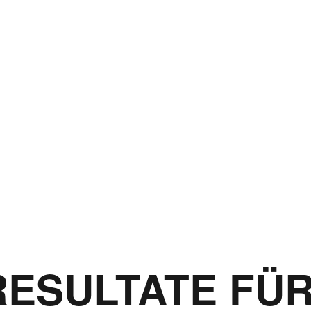
ESULTATE FÜ