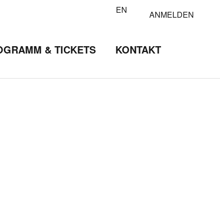
EN
ANMELDEN
OGRAMM & TICKETS
KONTAKT