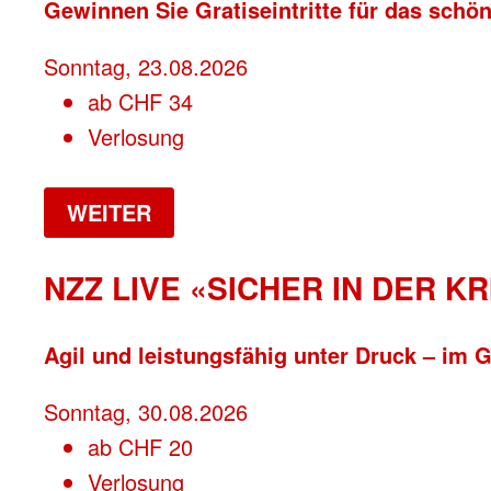
Gewinnen Sie Gratiseintritte für das schön
Sonntag, 23.08.2026
ab
CHF
34
Verlosung
WEITER
NZZ LIVE «SICHER IN DER KR
Agil und leistungsfähig unter Druck – im 
Sonntag, 30.08.2026
ab
CHF
20
Verlosung