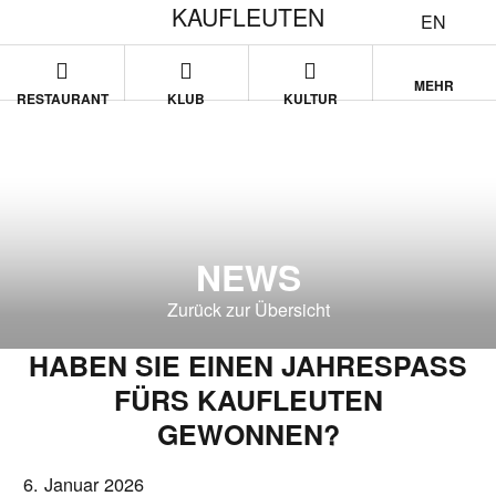
KAUFLEUTEN
EN
MEHR
RESTAURANT
KLUB
KULTUR
NEWS
Zurück zur Übersicht
HABEN SIE EINEN JAHRESPASS
FÜRS KAUFLEUTEN
GEWONNEN?
6. Januar 2026