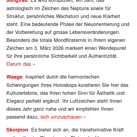
astrologisch im Zeichen des Neptuns sowie für
Struktur, persönliches Wachstum und neue Klarheit
steht. Eine bedeutende Phase der Neuorientierung und
der Vorbereitung auf grosse Lebensveränderungen.
Besonders die totale Mondfinsternis in Ihrem eigenen
Zeichen am 3. März 2026 markiert einen Wendepunkt
für Ihre persönliche Sichtbarkeit und Authentizität.
Darum das »
:
I
nspiriert durch die harmonischen
Waage
Schwingungen Ihres Horoskops kuratieren Sie hier das
Kulturerlebnis, das Ihren hohen Sinn für Ästhetik und
Eleganz perfekt ergänzt. Ihr Luftzeichen steht Ihnen
dieses Jahr ganz nahe und wir empfehlen Ihnen
passend dazu,
sich umzuschauen »
: Es bietet sich an, die transformative Kraft
Skorpion