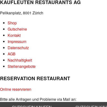
KAUFLEUTEN RESTAURANTS AG
Pelikanplatz, 8001 Zürich
Shop
Gutscheine
Kontakt
Impressum
Datenschutz
AGB
Nachhaltigkeit
Stellenangebote
RESERVATION RESTAURANT
Online reservieren
Bitte alle Anfragen und Probleme via Mail an:
info@kaufleuten.ch