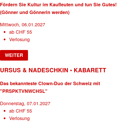
Fördern Sie Kultur im Kaufleuten und tun Sie Gutes!
(Gönner und Gönnerin werden)
Mittwoch, 06.01.2027
ab
CHF
55
Verlosung
WEITER
URSUS & NADESCHKIN • KABARETT
Das bekannteste Clown-Duo der Schweiz mit
"PRSPKTVNWCHSL"
Donnerstag, 07.01.2027
ab
CHF
55
Verlosung