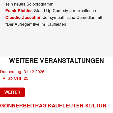
sein neues Soloprogramm
Stand-Up Comedy par excellence
Frank Richter,
,
der sympathische Comedian mit
Claudio Zuccolini
"Der Aufreger" live im Kaufleuten
WEITERE VERANSTALTUNGEN
Donnerstag, 31.12.2026
ab
CHF
25
WEITER
GÖNNERBEITRAG KAUFLEUTEN-KULTUR