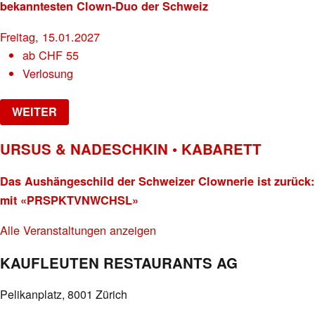
bekanntesten Clown-Duo der Schweiz
Freitag, 15.01.2027
ab
CHF
55
Verlosung
WEITER
URSUS & NADESCHKIN • KABARETT
Das Aushängeschild der Schweizer Clownerie ist zurück:
mit «PRSPKTVNWCHSL»
Alle Veranstaltungen anzeigen
KAUFLEUTEN RESTAURANTS AG
Pelikanplatz, 8001 Zürich