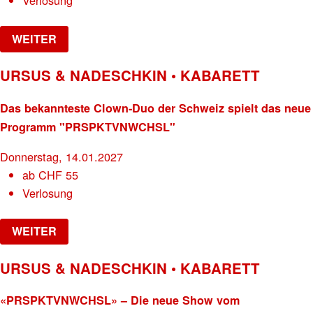
Verlosung
WEITER
URSUS & NADESCHKIN • KABARETT
Das bekannteste Clown-Duo der Schweiz spielt das neue
Programm "PRSPKTVNWCHSL"
Donnerstag, 14.01.2027
ab
CHF
55
Verlosung
WEITER
URSUS & NADESCHKIN • KABARETT
«PRSPKTVNWCHSL» – Die neue Show vom