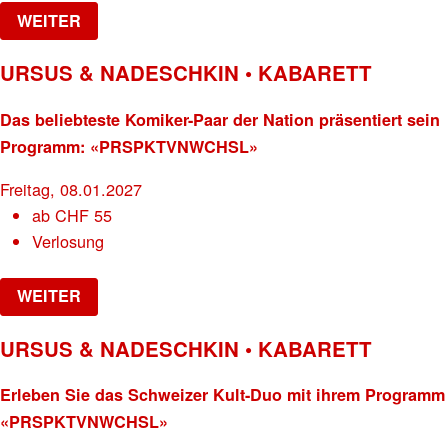
WEITER
URSUS & NADESCHKIN • KABARETT
Das beliebteste Komiker-Paar der Nation präsentiert sein
Programm: «PRSPKTVNWCHSL»
Freitag, 08.01.2027
ab
CHF
55
Verlosung
WEITER
URSUS & NADESCHKIN • KABARETT
Erleben Sie das Schweizer Kult-Duo mit ihrem Programm
«PRSPKTVNWCHSL»