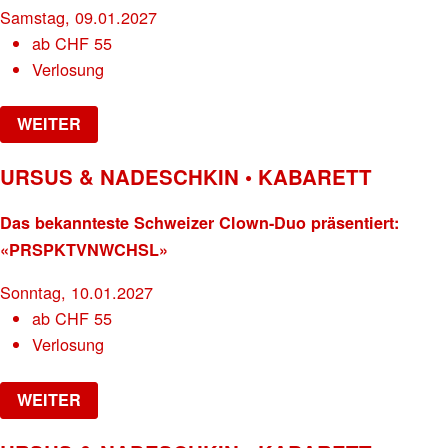
Samstag, 09.01.2027
ab
CHF
55
Verlosung
WEITER
URSUS & NADESCHKIN • KABARETT
Das bekannteste Schweizer Clown-Duo präsentiert:
«PRSPKTVNWCHSL»
Sonntag, 10.01.2027
ab
CHF
55
Verlosung
WEITER