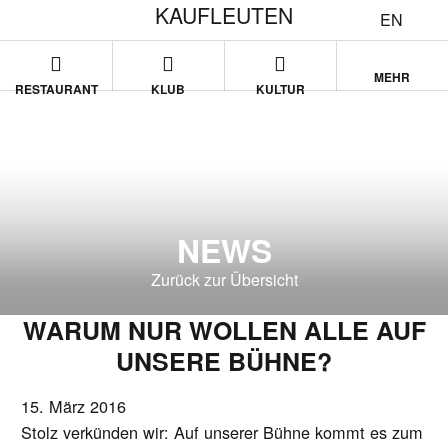
KAUFLEUTEN
EN
MEHR
RESTAURANT
KLUB
KULTUR
NEWS
Zurück zur Übersicht
WARUM NUR WOLLEN ALLE AUF
UNSERE BÜHNE?
15. März 2016
Stolz verkünden wir: Auf unserer Bühne kommt es zum