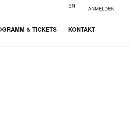
EN
ANMELDEN
OGRAMM & TICKETS
KONTAKT