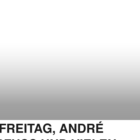
 FREITAG, ANDRÉ