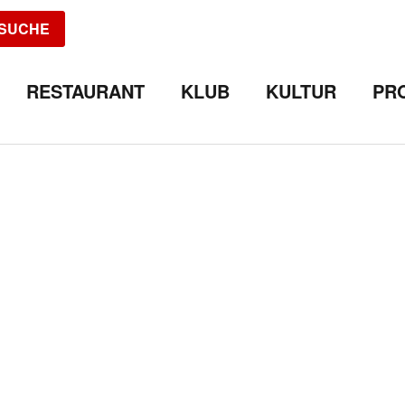
SUCHE
RESTAURANT
KLUB
KULTUR
PR