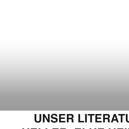
UNSER LITERATU