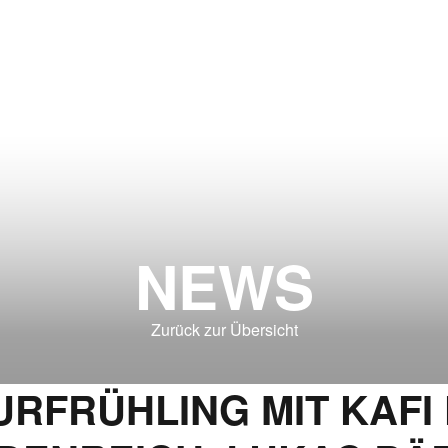
NEWS
Zurück zur Übersicht
RFRÜHLING MIT KAFI