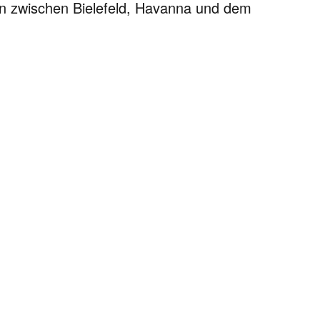
ben zwischen Bielefeld, Havanna und dem