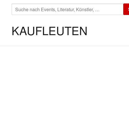
SUCHE
NACH:
KAUFLEUTEN