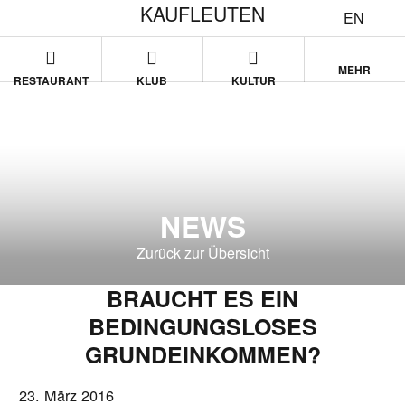
KAUFLEUTEN
EN
MEHR
RESTAURANT
KLUB
KULTUR
NEWS
Zurück zur Übersicht
BRAUCHT ES EIN
BEDINGUNGSLOSES
GRUNDEINKOMMEN?
23. März 2016