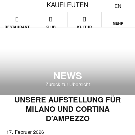
KAUFLEUTEN
EN
MEHR
RESTAURANT
KLUB
KULTUR
NEWS
Zurück zur Übersicht
UNSERE AUFSTELLUNG FÜR
MILANO UND CORTINA
D’AMPEZZO
17. Februar 2026