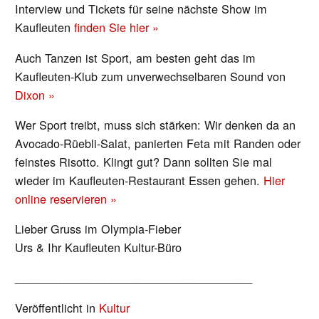
Interview und Tickets für seine nächste Show im
Kaufleuten
finden Sie hier »
Auch Tanzen ist Sport, am besten geht das im
Kaufleuten-Klub zum unverwechselbaren Sound von
Dixon »
Wer Sport treibt, muss sich stärken: Wir denken da an
Avocado-Rüebli-Salat, panierten Feta mit Randen oder
feinstes Risotto. Klingt gut? Dann sollten Sie mal
wieder im Kaufleuten-Restaurant Essen gehen.
Hier
online reservieren »
Lieber Gruss im Olympia-Fieber
Urs & Ihr Kaufleuten Kultur-Büro
_____________________________________
Veröffentlicht in
Kultur