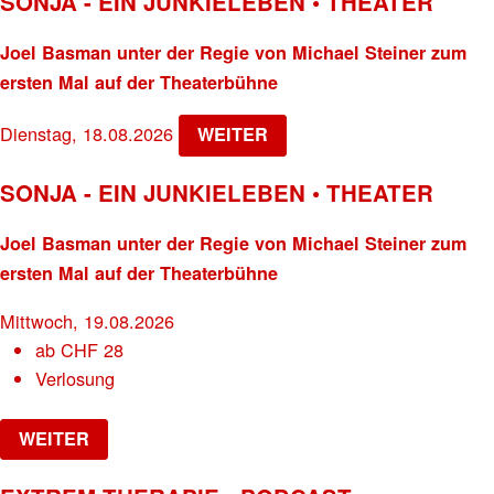
SONJA - EIN JUNKIELEBEN • THEATER
Joel Basman unter der Regie von Michael Steiner zum
ersten Mal auf der Theaterbühne
Dienstag, 18.08.2026
WEITER
SONJA - EIN JUNKIELEBEN • THEATER
Joel Basman unter der Regie von Michael Steiner zum
ersten Mal auf der Theaterbühne
Mittwoch, 19.08.2026
ab
CHF
28
Verlosung
WEITER