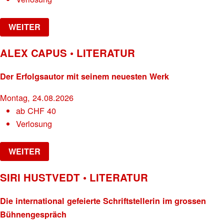
WEITER
ALEX CAPUS • LITERATUR
Der Erfolgsautor mit seinem neuesten Werk
Montag, 24.08.2026
ab
CHF
40
Verlosung
WEITER
SIRI HUSTVEDT • LITERATUR
Die international gefeierte Schriftstellerin im grossen
Bühnengespräch