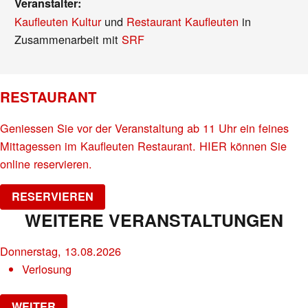
Veranstalter:
Kaufleuten Kultur
und
Restaurant Kaufleuten
in
Zusammenarbeit mit
SRF
RESTAURANT
Geniessen Sie vor der Veranstaltung ab 11 Uhr ein feines
Mittagessen im Kaufleuten Restaurant. HIER können Sie
online reservieren.
RESERVIEREN
WEITERE VERANSTALTUNGEN
Donnerstag, 13.08.2026
Verlosung
WEITER