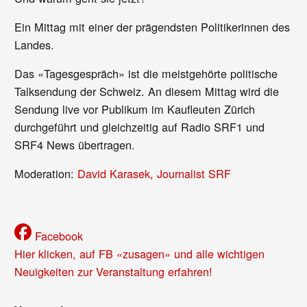
Ein Mittag mit einer der prägendsten Politikerinnen des
Landes.
Das «Tagesgespräch» ist die meistgehörte politische
Talksendung der Schweiz. An diesem Mittag wird die
Sendung live vor Publikum im Kaufleuten Zürich
durchgeführt und gleichzeitig auf Radio SRF1 und
SRF4 News übertragen.
Moderation:
David Karasek, Journalist
SRF
Facebook
Hier klicken, auf FB «zusagen» und alle wichtigen
Neuigkeiten zur Veranstaltung erfahren!