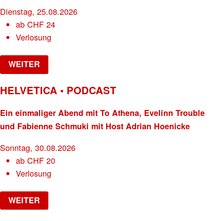
Dienstag, 25.08.2026
ab
CHF
24
Verlosung
WEITER
HELVETICA • PODCAST
Ein einmaliger Abend mit To Athena, Evelinn Trouble
und Fabienne Schmuki mit Host Adrian Hoenicke
Sonntag, 30.08.2026
ab
CHF
20
Verlosung
WEITER