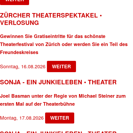
ZÜRCHER THEATERSPEKTAKEL •
VERLOSUNG
Gewinnen Sie Gratiseintritte für das schönste
Theaterfestival von Zürich oder werden Sie ein Teil des
Freundeskreises
Sonntag, 16.08.2026
WEITER
SONJA - EIN JUNKIELEBEN • THEATER
Joel Basman unter der Regie von Michael Steiner zum
ersten Mal auf der Theaterbühne
Montag, 17.08.2026
WEITER