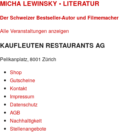
MICHA LEWINSKY • LITERATUR
Der Schweizer Bestseller-Autor und Filmemacher
Alle Veranstaltungen anzeigen
KAUFLEUTEN RESTAURANTS AG
Pelikanplatz, 8001 Zürich
Shop
Gutscheine
Kontakt
Impressum
Datenschutz
AGB
Nachhaltigkeit
Stellenangebote