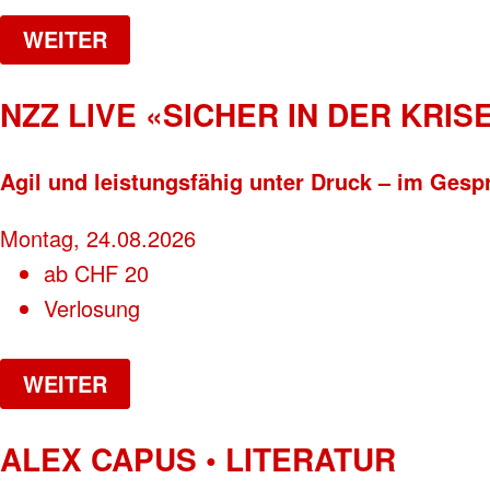
WEITER
NZZ LIVE «SICHER IN DER KRISE
Agil und leistungsfähig unter Druck – im Gesp
Montag, 24.08.2026
ab
CHF
20
Verlosung
WEITER
ALEX CAPUS • LITERATUR