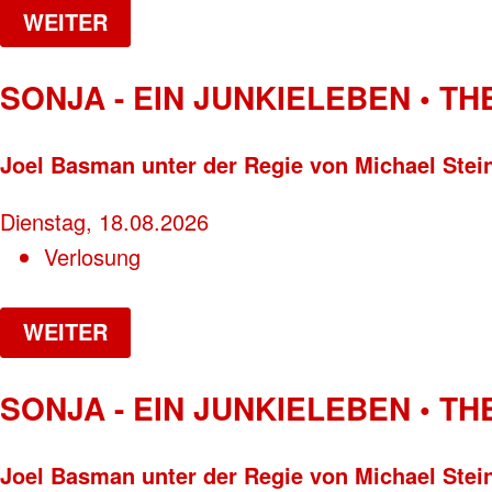
WEITER
SONJA - EIN JUNKIELEBEN • T
Joel Basman unter der Regie von Michael Stei
Dienstag, 18.08.2026
Verlosung
WEITER
SONJA - EIN JUNKIELEBEN • T
Joel Basman unter der Regie von Michael Stei