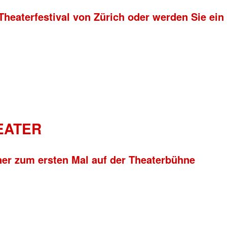
Theaterfestival von Zürich oder werden Sie ein
HEATER
ner zum ersten Mal auf der Theaterbühne