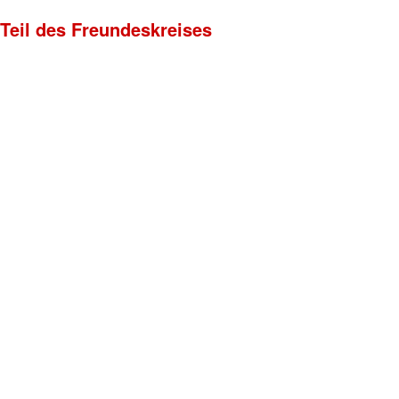
 Teil des Freundeskreises