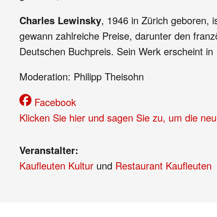
Charles Lewinsky
, 1946 in Zürich geboren, i
gewann zahlreiche Preise, darunter den franzö
Deutschen Buchpreis. Sein Werk erscheint in 
Moderation: Philipp Theisohn
Facebook
Klicken Sie hier und sagen Sie zu, um die ne
Veranstalter:
Kaufleuten Kultur
und
Restaurant Kaufleuten