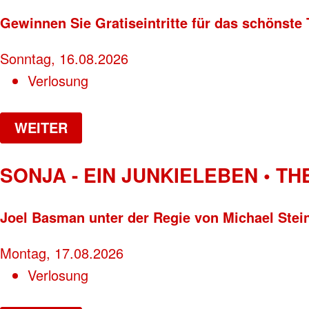
Gewinnen Sie Gratiseintritte für das schönste 
Sonntag, 16.08.2026
Verlosung
WEITER
SONJA - EIN JUNKIELEBEN • T
Joel Basman unter der Regie von Michael Stei
Montag, 17.08.2026
Verlosung