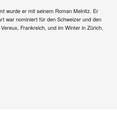
erühmt wurde er mit seinem Roman Melnitz. Er
bart war nominiert für den Schweizer und den
ereux, Frankreich, und im Winter in Zürich.