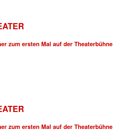
HEATER
ner zum ersten Mal auf der Theaterbühne
HEATER
ner zum ersten Mal auf der Theaterbühne