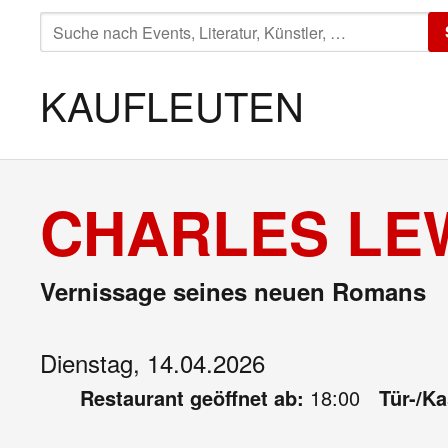
SUCHE
NACH:
KAUFLEUTEN
CHARLES LEW
Vernissage seines neuen Romans
Dienstag, 14.04.2026
Restaurant geöffnet ab:
18:00
Tür-/K