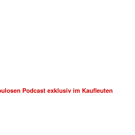
bulosen Podcast exklusiv im Kaufleuten