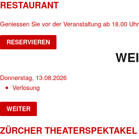
RESTAURANT
Geniessen Sie vor der Veranstaltung ab 18.00 Uhr
RESERVIEREN
WE
Donnerstag, 13.08.2026
Verlosung
WEITER
ZÜRCHER THEATERSPEKTAKEL 