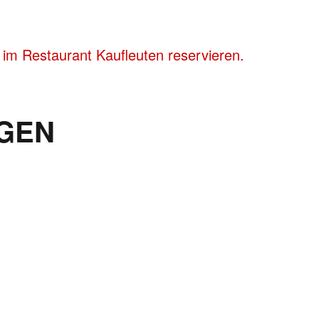
im Restaurant Kaufleuten reservieren.
GEN