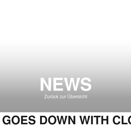
NEWS
Zurück zur Übersicht
 GOES DOWN WITH CL