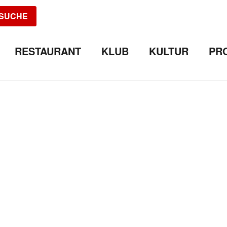
SUCHE
RESTAURANT
KLUB
KULTUR
PR