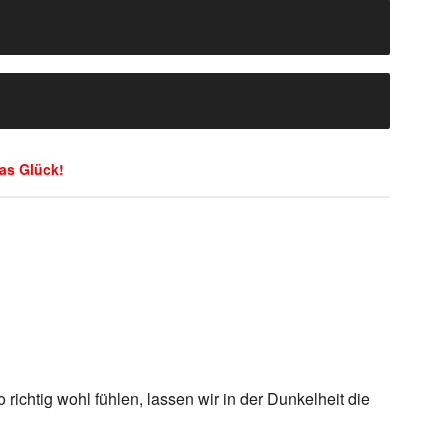
as Glück!
ichtig wohl fühlen, lassen wir in der Dunkelheit die