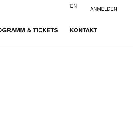
EN
ANMELDEN
OGRAMM & TICKETS
KONTAKT