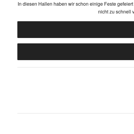
In diesen Hallen haben wir schon einige Feste gefeier
nicht zu schnell 