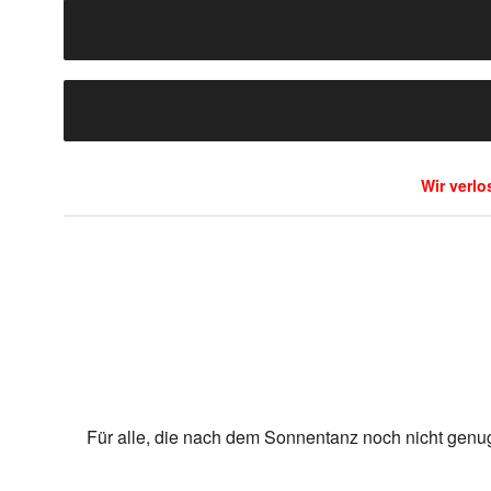
Wir verlo
Für alle, die nach dem Sonnentanz noch nicht genug 