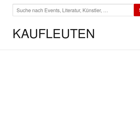
SUCHE
NACH:
KAUFLEUTEN