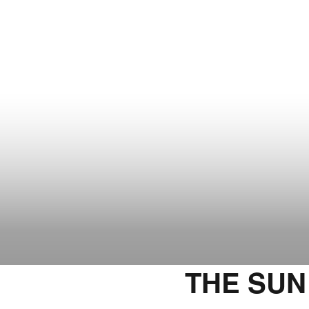
THE SUN