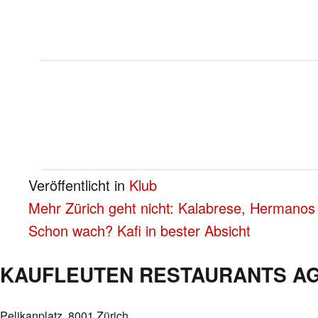
Veröffentlicht in
Klub
BEITRAGS-
Mehr Zürich geht nicht: Kalabrese, Hermanos
Schon wach? Kafi in bester Absicht
NAVIGATION
KAUFLEUTEN RESTAURANTS A
Pelikanplatz, 8001 Zürich