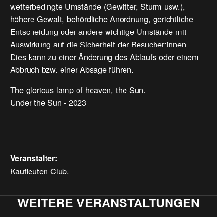
wetterbedingte Umstände (Gewitter, Sturm usw.),
höhere Gewalt, behördliche Anordnung, gerichtliche
Entscheidung oder andere wichtige Umstände mit
Auswirkung auf die Sicherheit der Besucher:innen.
Dies kann zu einer Änderung des Ablaufs oder einem
Abbruch bzw. einer Absage führen.
The glorious lamp of heaven, the Sun.
Under the Sun - 2023
Veranstalter:
Kaufleuten Club.
WEITERE VERANSTALTUNGEN