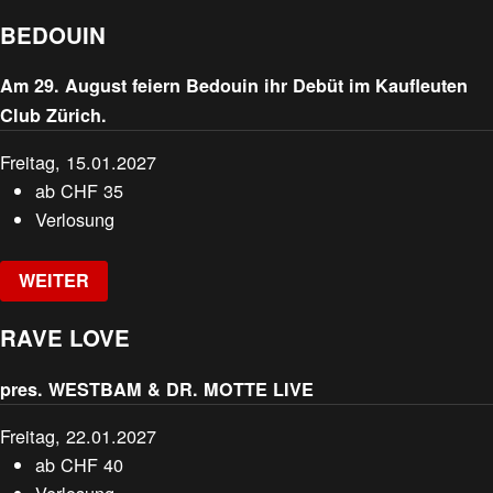
BEDOUIN
Am 29. August feiern Bedouin ihr Debüt im Kaufleuten
Club Zürich.
Freitag, 15.01.2027
ab
CHF
35
Verlosung
WEITER
RAVE LOVE
pres. WESTBAM & DR. MOTTE LIVE
Freitag, 22.01.2027
ab
CHF
40