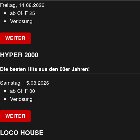
Freitag, 14.08.2026
ab
CHF
25
Verlosung
WEITER
HYPER 2000
Die besten Hits aus den 00er Jahren!
Samstag, 15.08.2026
ab
CHF
30
Verlosung
WEITER
LOCO HOUSE