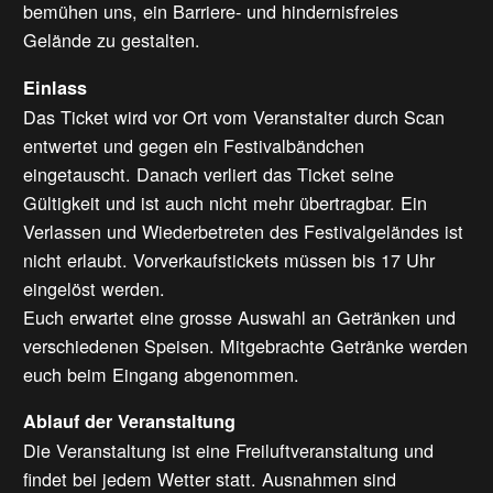
bemühen uns, ein Barriere- und hindernisfreies
Gelände zu gestalten.
Einlass
Das Ticket wird vor Ort vom Veranstalter durch Scan
entwertet und gegen ein Festivalbändchen
eingetauscht. Danach verliert das Ticket seine
Gültigkeit und ist auch nicht mehr übertragbar. Ein
Verlassen und Wiederbetreten des Festivalgeländes ist
nicht erlaubt. Vorverkaufstickets müssen bis 17 Uhr
eingelöst werden.
Euch erwartet eine grosse Auswahl an Getränken und
verschiedenen Speisen. Mitgebrachte Getränke werden
euch beim Eingang abgenommen.
Ablauf der Veranstaltung
Die Veranstaltung ist eine Freiluftveranstaltung und
findet bei jedem Wetter statt. Ausnahmen sind