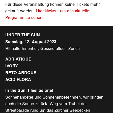
Für diese Veranstaltung können keine Tickets mehr
gekauft werden.
Hier klicken, um das aktuelle
Programm zu sehen.
UNDER THE SUN
Samstag, 12. August 2023
Riithalle Innenhof, Gessnerallee - Zurich
ADRIATIQUE
IVORY
RETO ARDOUR
ACID FLORA
In the Sun, I feel as one!
Sonnenanbeter und Sonnenanbeterinnen, wir bringen
euch die Sonne zurück. Weg vom Trubel der
Streetparade rund um das Zürcher Seebecken