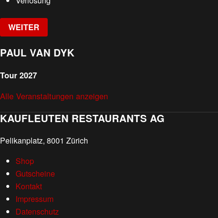
Verlosung
WEITER
PAUL VAN DYK
Tour 2027
Alle Veranstaltungen anzeigen
KAUFLEUTEN RESTAURANTS AG
Pelikanplatz, 8001 Zürich
Shop
Gutscheine
Kontakt
Impressum
Datenschutz