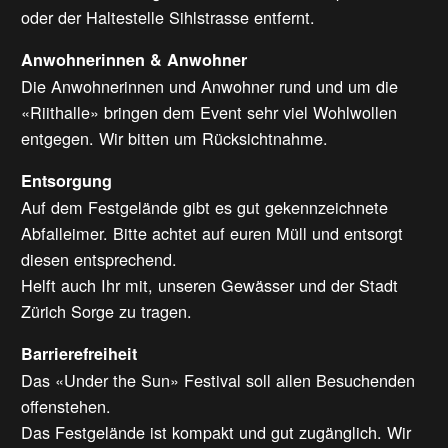
oder der Haltestelle Sihlstrasse entfernt.
Anwohnerinnen & Anwohner
Die Anwohnerinnen und Anwohner rund und um die
«Riithalle» bringen dem Event sehr viel Wohlwollen
entgegen. Wir bitten um Rücksichtnahme.
Entsorgung
Auf dem Festgelände gibt es gut gekennzeichnete
Abfalleimer. Bitte achtet auf euren Müll und entsorgt
diesen entsprechend.
Helft auch Ihr mit, unseren Gewässer und der Stadt
Zürich Sorge zu tragen.
Barrierefreiheit
Das «Under the Sun» Festival soll allen Besuchenden
offenstehen.
Das Festgelände ist kompakt und gut zugänglich. Wir