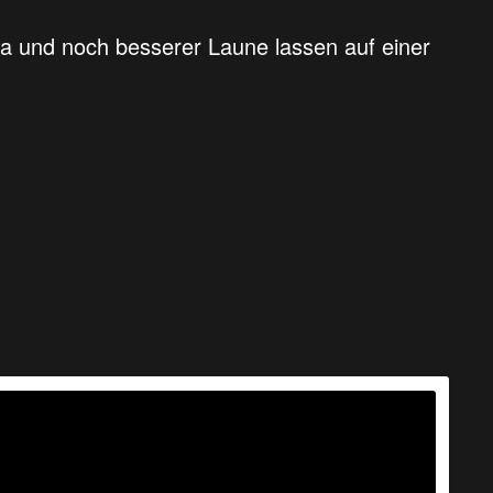
a und noch besserer Laune lassen auf einer