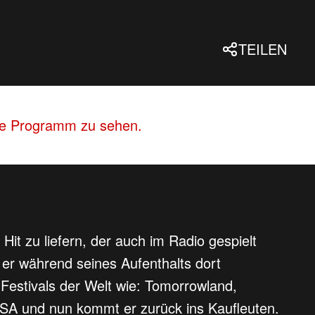
TEILEN
lle Programm zu sehen.
Hit zu liefern, der auch im Radio gespielt
e er während seines Aufenthalts dort
 Festivals der Welt wie: Tomorrowland,
USA und nun kommt er zurück ins Kaufleuten.