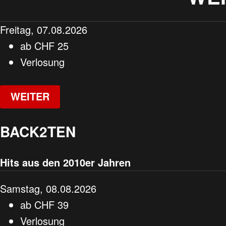
Freitag, 07.08.2026
ab
CHF
25
Verlosung
WEITER
BACK2TEN
Hits aus den 2010er Jahren
Samstag, 08.08.2026
ab
CHF
39
Verlosung