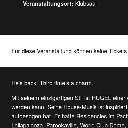
Veranstaltungsort:
Klubsaal
Für diese Veranstaltung können keine Ticket
He’s back! Third time’s a charm.
Mit seinem einzigartigen Stil ist HUGEL einer 
werden kann. Seine House-Musik ist inspiriert
aufgesogen hat. Er hatte Residencies im Pach
Lollapalooza, Parookaville, World Club Dome