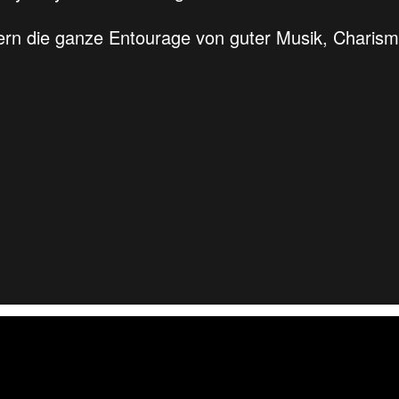
rn die ganze Entourage von guter Musik, Charism