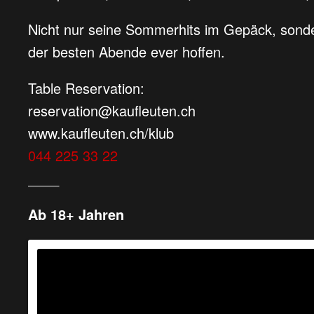
Nicht nur seine Sommerhits im Gepäck, sonde
der besten Abende ever hoffen.
Table Reservation:
reservation@kaufleuten.ch
www.kaufleuten.ch/klub
044 225 33 22
____
Ab 18+ Jahren