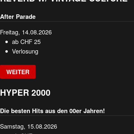
After Parade
Freitag, 14.08.2026
ab
CHF
25
Verlosung
WEITER
HYPER 2000
Die besten Hits aus den 00er Jahren!
Samstag, 15.08.2026