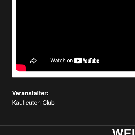
Veranstalter:
Kaufleuten Club
WE