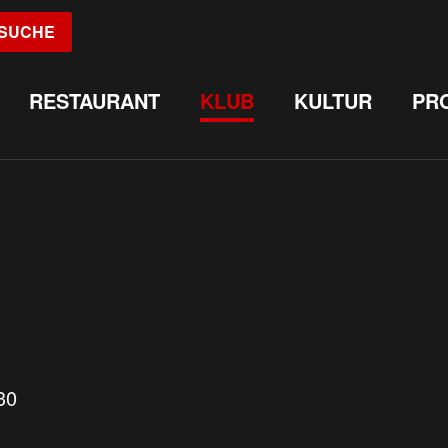
SUCHE
RESTAURANT
KLUB
KULTUR
PR
30