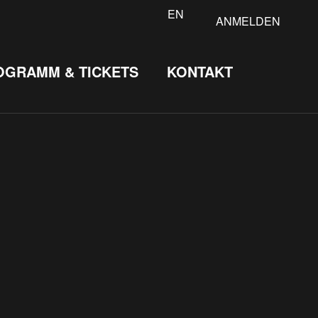
EN
ANMELDEN
OGRAMM & TICKETS
KONTAKT