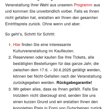
Veranstaltung Ihrer Wahl aus unserem
Programm
aus
und kommen Sie unverbindlich vorbei. Falls es Ihnen
nicht gefallen hat, erstatten wir Ihnen den gesamten
Eintrittspreis zurück. Ohne wenn und aber.
So geht’s, Schritt für Schritt:
Hier
finden Sie eine interessante
Kulturveranstaltung im Kaufleuten.
Reservieren oder kaufen Sie Ihre Tickets, alle
bestätigten Bestellungen für das ganze Jahr, die
zwischen dem 17.6. – 30.6.2025 getätigt werden,
können bei Nicht-Gefallen nach der Veranstaltung
zurückgegeben werden.
Rückgabegarantie!
Wir geben alles, dass es Ihnen gefällt. Falls Sie
trotzdem nicht überzeugt sind, senden Sie uns
einen kurzen Grund und wir erstatten Ihnen den
kompletten Preis in Form von Gutscheinen zurück.