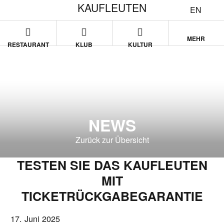
KAUFLEUTEN
EN
MEHR
RESTAURANT
KLUB
KULTUR
NEWS
Zurück zur Übersicht
TESTEN SIE DAS KAUFLEUTEN
MIT
TICKETRÜCKGABEGARANTIE
17. Juni 2025