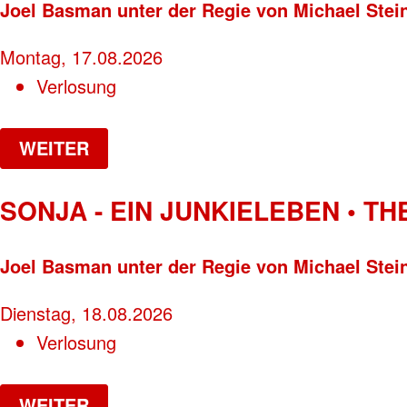
Joel Basman unter der Regie von Michael Stei
Montag, 17.08.2026
Verlosung
WEITER
SONJA - EIN JUNKIELEBEN • T
Joel Basman unter der Regie von Michael Stei
Dienstag, 18.08.2026
Verlosung
WEITER