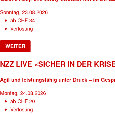
Sonntag, 23.08.2026
ab
CHF
34
Verlosung
WEITER
NZZ LIVE «SICHER IN DER KRISE
Agil und leistungsfähig unter Druck – im Gesp
Montag, 24.08.2026
ab
CHF
20
Verlosung