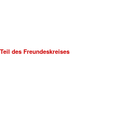
 Teil des Freundeskreises