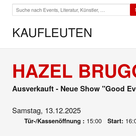
SUCHE
NACH:
KAUFLEUTEN
HAZEL BRUG
Ausverkauft - Neue Show "Good Ev
Samstag, 13.12.2025
Tür-/Kassenöffnung :
15:00
Start:
16: