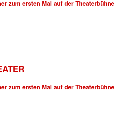
ner zum ersten Mal auf der Theaterbühne
HEATER
ner zum ersten Mal auf der Theaterbühne