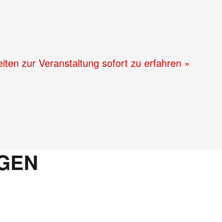
iten zur Veranstaltung sofort zu erfahren »
GEN