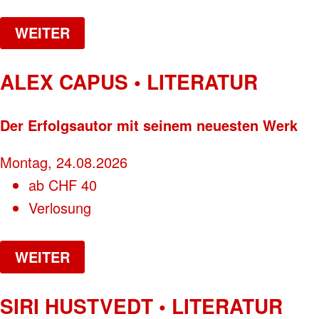
WEITER
ALEX CAPUS • LITERATUR
Der Erfolgsautor mit seinem neuesten Werk
Montag, 24.08.2026
ab
CHF
40
Verlosung
WEITER
SIRI HUSTVEDT • LITERATUR