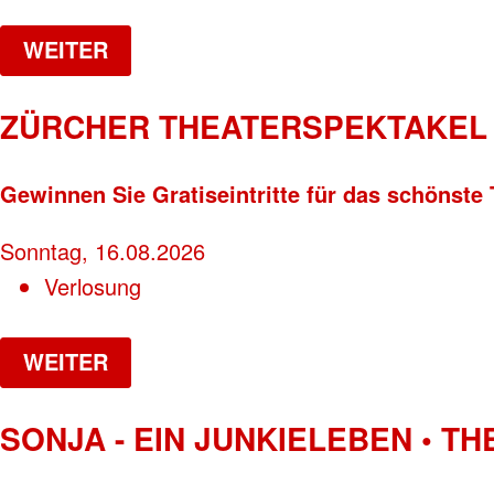
WEITER
ZÜRCHER THEATERSPEKTAKEL 
Gewinnen Sie Gratiseintritte für das schönste 
Sonntag, 16.08.2026
Verlosung
WEITER
SONJA - EIN JUNKIELEBEN • T