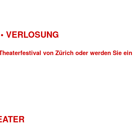
• VERLOSUNG
Theaterfestival von Zürich oder werden Sie ein
HEATER