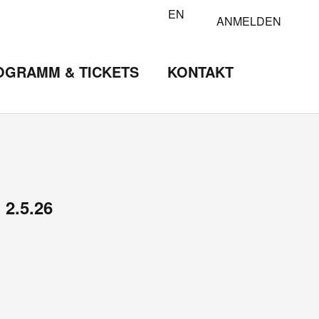
EN
ANMELDEN
OGRAMM & TICKETS
KONTAKT
2.5.26