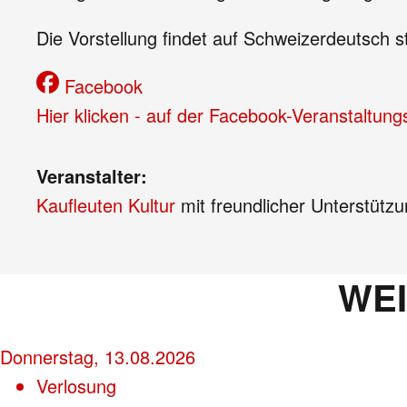
Die Vorstellung findet auf Schweizerdeutsch st
Facebook
Hier klicken - auf der Facebook-Veranstaltung
Veranstalter:
Kaufleuten Kultur
mit freundlicher Unterstütz
WE
Donnerstag, 13.08.2026
Verlosung