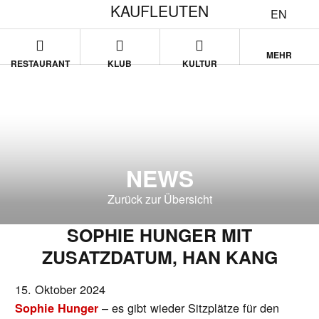
KAUFLEUTEN
EN
MEHR
RESTAURANT
KLUB
KULTUR
NEWS
Zurück zur Übersicht
SOPHIE HUNGER MIT
ZUSATZDATUM, HAN KANG
15. Oktober 2024
– es gibt wieder Sitzplätze für den
Sophie Hunger