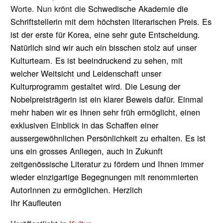
Worte. Nun krönt die
Schwedische Akademie die
Schriftstellerin mit dem höchsten literarischen Preis. Es
ist der erste für Korea, eine sehr gute Entscheidung.
Natürlich sind wir auch ein bisschen stolz auf unser
Kulturteam. Es ist beeindruckend zu sehen, mit
welcher Weitsicht und Leidenschaft unser
Kulturprogramm gestaltet wird. Die Lesung der
Nobelpreisträgerin ist ein klarer Beweis dafür. Einmal
mehr haben wir es Ihnen sehr früh ermöglicht, einen
exklusiven Einblick in das Schaffen einer
aussergewöhnlichen Persönlichkeit zu erhalten. Es ist
uns ein grosses Anliegen, auch in Zukunft
zeitgenössische Literatur zu fördern und Ihnen immer
wieder einzigartige Begegnungen mit renommierten
AutorInnen zu ermöglichen. Herzlich
Ihr Kaufleuten