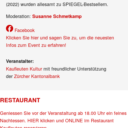
(2022) wurden allesamt zu SPIEGEL-Bestsellern.
Moderation:
Susanne Schmetkamp
Facebook
Klicken Sie hier und sagen Sie zu, um die neuesten
Infos zum Event zu erfahren!
Veranstalter:
Kaufleuten Kultur
mit freundlicher Unterstützung
der
Zürcher Kantonalbank
RESTAURANT
Geniessen Sie vor der Veranstaltung ab 18.00 Uhr ein feines
Nachtessen. HIER klicken und ONLINE im Restaurant
Kaufleuten reservieren.