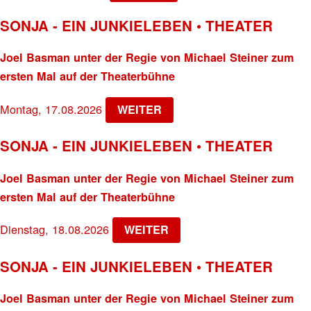
SONJA - EIN JUNKIELEBEN • THEATER
Joel Basman unter der Regie von Michael Steiner zum
ersten Mal auf der Theaterbühne
Montag, 17.08.2026
WEITER
SONJA - EIN JUNKIELEBEN • THEATER
Joel Basman unter der Regie von Michael Steiner zum
ersten Mal auf der Theaterbühne
Dienstag, 18.08.2026
WEITER
SONJA - EIN JUNKIELEBEN • THEATER
Joel Basman unter der Regie von Michael Steiner zum