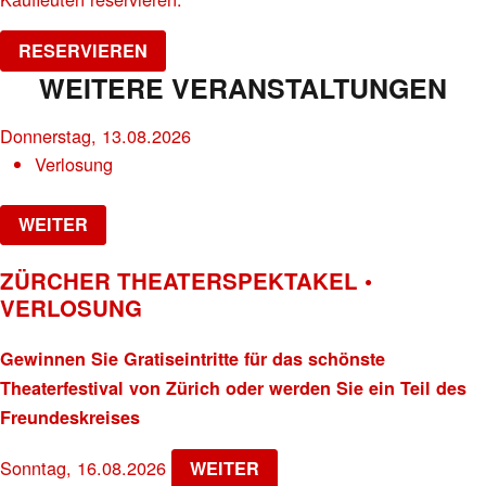
RESERVIEREN
WEITERE VERANSTALTUNGEN
Donnerstag, 13.08.2026
Verlosung
WEITER
ZÜRCHER THEATERSPEKTAKEL •
VERLOSUNG
Gewinnen Sie Gratiseintritte für das schönste
Theaterfestival von Zürich oder werden Sie ein Teil des
Freundeskreises
Sonntag, 16.08.2026
WEITER