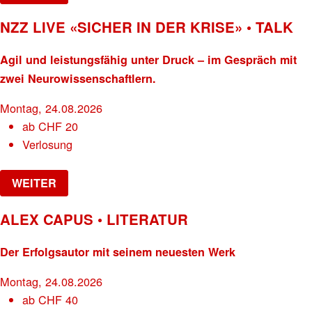
NZZ LIVE «SICHER IN DER KRISE» • TALK
Agil und leistungsfähig unter Druck – im Gespräch mit
zwei Neurowissenschaftlern.
Montag, 24.08.2026
ab
CHF
20
Verlosung
WEITER
ALEX CAPUS • LITERATUR
Der Erfolgsautor mit seinem neuesten Werk
Montag, 24.08.2026
ab
CHF
40