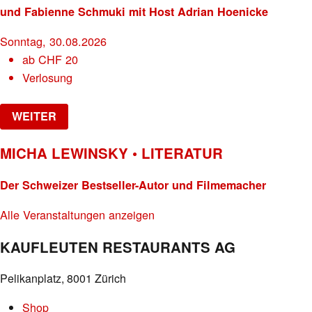
und Fabienne Schmuki mit Host Adrian Hoenicke
Sonntag, 30.08.2026
ab
CHF
20
Verlosung
WEITER
MICHA LEWINSKY • LITERATUR
Der Schweizer Bestseller-Autor und Filmemacher
Alle Veranstaltungen anzeigen
KAUFLEUTEN RESTAURANTS AG
Pelikanplatz, 8001 Zürich
Shop