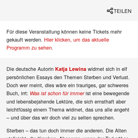
TEILEN
Für diese Veranstaltung können keine Tickets mehr
gekauft werden.
Hier klicken, um das aktuelle
Programm zu sehen.
Die deutsche Autorin
widmet sich in elf
Katja Lewina
persönlichen Essays den Themen Sterben und Verlust.
Doch wer meint, dies wäre ein trauriges, gar schweres
Buch, irrt:
ist eine bewegende
Was ist schon für immer
und lebensbejahende Lektüre, die sich ernsthaft aber
leichtfüssig einem Thema widmet, das uns alle angeht
– und über das wir doch viel zu selten sprechen.
Sterben – das tun doch immer die anderen. Die Alten