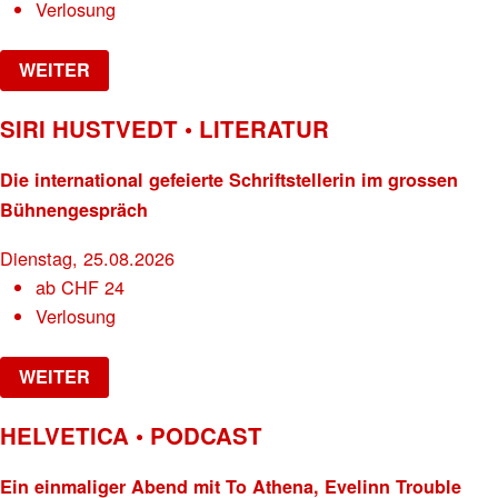
Verlosung
WEITER
SIRI HUSTVEDT • LITERATUR
Die international gefeierte Schriftstellerin im grossen
Bühnengespräch
Dienstag, 25.08.2026
ab
CHF
24
Verlosung
WEITER
HELVETICA • PODCAST
Ein einmaliger Abend mit To Athena, Evelinn Trouble