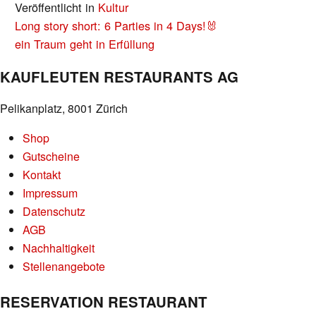
Veröffentlicht in
Kultur
BEITRAGS-
Long story short: 6 Parties in 4 Days!🐰
NAVIGATION
ein Traum geht in Erfüllung
KAUFLEUTEN RESTAURANTS AG
Pelikanplatz, 8001 Zürich
Shop
Gutscheine
Kontakt
Impressum
Datenschutz
AGB
Nachhaltigkeit
Stellenangebote
RESERVATION RESTAURANT