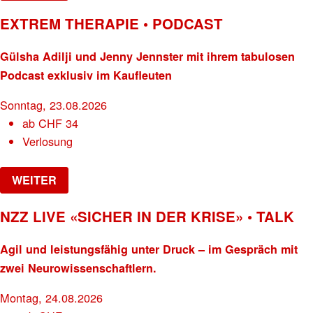
EXTREM THERAPIE • PODCAST
Gülsha Adilji und Jenny Jennster mit ihrem tabulosen
Podcast exklusiv im Kaufleuten
Sonntag, 23.08.2026
ab
CHF
34
Verlosung
WEITER
NZZ LIVE «SICHER IN DER KRISE» • TALK
Agil und leistungsfähig unter Druck – im Gespräch mit
zwei Neurowissenschaftlern.
Montag, 24.08.2026