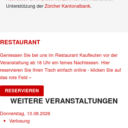
Unterstützung der
Zürcher Kantonalbank
.
RESTAURANT
Geniessen Sie bei uns im Restaurant Kaufleuten vor der
Veranstaltung ab 18 Uhr ein feines Nachtessen. Hier
reservieren Sie Ihren Tisch einfach online - klicken Sie auf
das rote Feld »
RESERVIEREN
WEITERE VERANSTALTUNGEN
Donnerstag, 13.08.2026
Verlosung