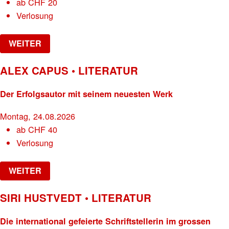
ab
CHF
20
Verlosung
WEITER
ALEX CAPUS • LITERATUR
Der Erfolgsautor mit seinem neuesten Werk
Montag, 24.08.2026
ab
CHF
40
Verlosung
WEITER
SIRI HUSTVEDT • LITERATUR
Die international gefeierte Schriftstellerin im grossen