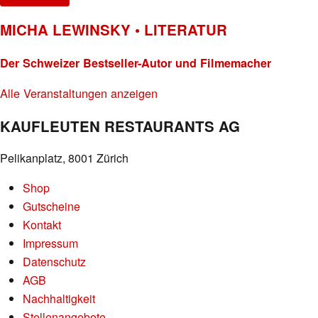
MICHA LEWINSKY • LITERATUR
Der Schweizer Bestseller-Autor und Filmemacher
Alle Veranstaltungen anzeigen
KAUFLEUTEN RESTAURANTS AG
Pelikanplatz, 8001 Zürich
Shop
Gutscheine
Kontakt
Impressum
Datenschutz
AGB
Nachhaltigkeit
Stellenangebote