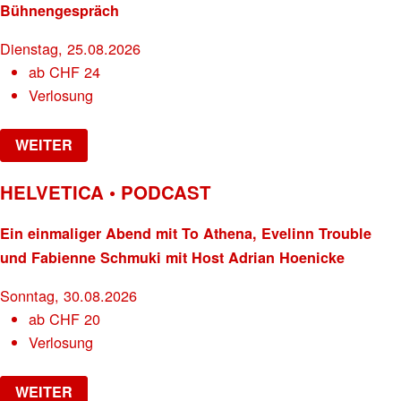
Bühnengespräch
Dienstag, 25.08.2026
ab
CHF
24
Verlosung
WEITER
HELVETICA • PODCAST
Ein einmaliger Abend mit To Athena, Evelinn Trouble
und Fabienne Schmuki mit Host Adrian Hoenicke
Sonntag, 30.08.2026
ab
CHF
20
Verlosung
WEITER