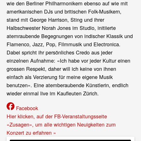
wie den Berliner Philharmonikern ebenso auf wie mit
amerikanischen DJs und britischen Folk-Musikern,
stand mit George Harrison, Sting und ihrer
Halbschwester Norah Jones im Studio, initiierte
atemraubende Begegnungen von indischer Klassik und
Flamenco, Jazz, Pop, Filmmusik und Electronica.
Dabei spricht ihr persönliches Credo aus jeder
einzelnen Aufnahme: «Ich habe vor jeder Kultur einen
grossen Respekt, daher will ich keine von ihnen
einfach als Verzierung für meine eigene Musik
benutzen». Eine atemberaubende Künstlerin, endlich
wieder einmal live im Kaufleuten Zürich.
Facebook
Hier klicken, auf der FB-Veranstaltungsseite
«Zusagen», um alle wichtigen Neuigkeiten zum
Konzert zu erfahren »