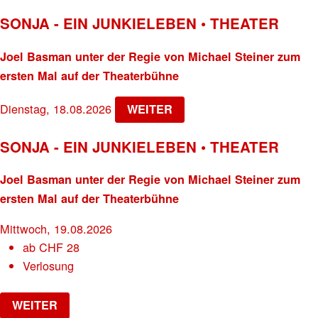
SONJA - EIN JUNKIELEBEN • THEATER
Joel Basman unter der Regie von Michael Steiner zum
ersten Mal auf der Theaterbühne
Dienstag, 18.08.2026
WEITER
SONJA - EIN JUNKIELEBEN • THEATER
Joel Basman unter der Regie von Michael Steiner zum
ersten Mal auf der Theaterbühne
Mittwoch, 19.08.2026
ab
CHF
28
Verlosung
WEITER