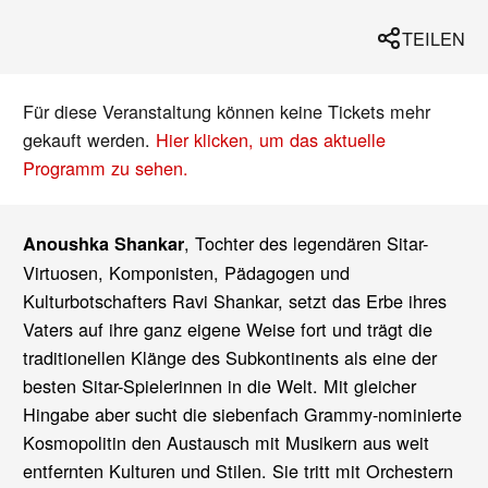
TEILEN
Für diese Veranstaltung können keine Tickets mehr
gekauft werden.
Hier klicken, um das aktuelle
Programm zu sehen.
, Tochter des legendären Sitar-
Anoushka Shankar
Virtuosen, Komponisten, Pädagogen und
Kulturbotschafters Ravi Shankar, setzt das Erbe ihres
Vaters auf ihre ganz eigene Weise fort und trägt die
traditionellen Klänge des Subkontinents als eine der
besten Sitar-Spielerinnen in die Welt. Mit gleicher
Hingabe aber sucht die siebenfach Grammy-nominierte
Kosmopolitin den Austausch mit Musikern aus weit
entfernten Kulturen und Stilen. Sie tritt mit Orchestern