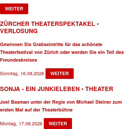
WEITER
ZÜRCHER THEATERSPEKTAKEL •
VERLOSUNG
Gewinnen Sie Gratiseintritte für das schönste
Theaterfestival von Zürich oder werden Sie ein Teil des
Freundeskreises
Sonntag, 16.08.2026
WEITER
SONJA - EIN JUNKIELEBEN • THEATER
Joel Basman unter der Regie von Michael Steiner zum
ersten Mal auf der Theaterbühne
Montag, 17.08.2026
WEITER