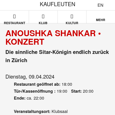
KAUFLEUTEN
EN
MEHR
RESTAURANT
KLUB
KULTUR
ANOUSHKA SHANKAR •
KONZERT
Die sinnliche Sitar-Königin endlich zurück
in Zürich
Dienstag, 09.04.2024
18:00
Restaurant geöffnet ab:
19:00
20:00
Tür-/Kassenöffnung :
Start:
ca. 22:00
Ende:
Klubsaal
Veranstaltungsort: