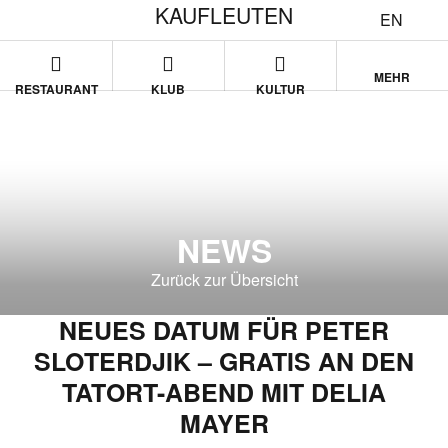
KAUFLEUTEN
EN
MEHR
RESTAURANT
KLUB
KULTUR
NEWS
Zurück zur Übersicht
NEUES DATUM FÜR PETER
SLOTERDJIK – GRATIS AN DEN
TATORT-ABEND MIT DELIA
MAYER