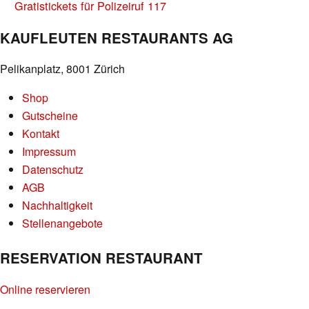
Gratistickets für Polizeiruf 117
KAUFLEUTEN RESTAURANTS AG
Pelikanplatz, 8001 Zürich
Shop
Gutscheine
Kontakt
Impressum
Datenschutz
AGB
Nachhaltigkeit
Stellenangebote
RESERVATION RESTAURANT
Online reservieren