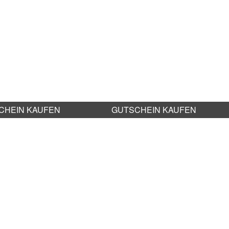
CHEIN KAUFEN
GUTSCHEIN KAUFEN