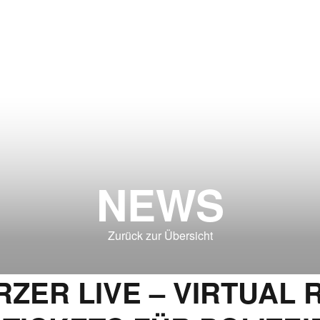
NEWS
Zurück zur Übersicht
ZER LIVE – VIRTUAL R