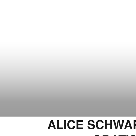
ALICE SCHWAR