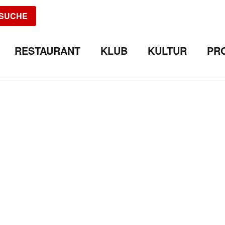
SUCHE
RESTAURANT
KLUB
KULTUR
PR