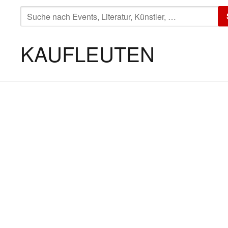
SUCHE
NACH:
KAUFLEUTEN