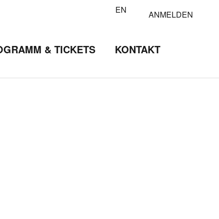
EN
ANMELDEN
OGRAMM & TICKETS
KONTAKT