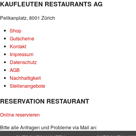
KAUFLEUTEN RESTAURANTS AG
Pelikanplatz, 8001 Zürich
Shop
Gutscheine
Kontakt
Impressum
Datenschutz
AGB
Nachhaltigkeit
Stellenangebote
RESERVATION RESTAURANT
Online reservieren
Bitte alle Anfragen und Probleme via Mail an:
info@kaufleuten.ch