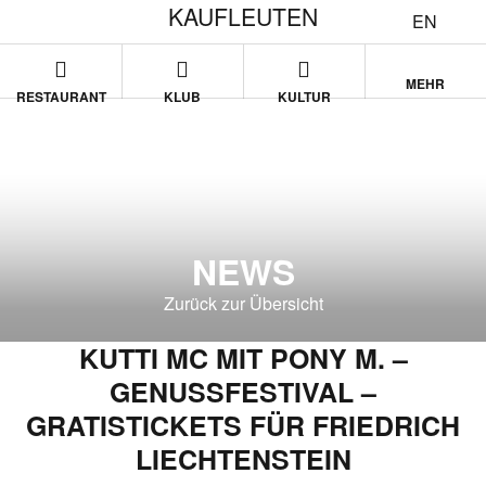
KAUFLEUTEN
EN
MEHR
RESTAURANT
KLUB
KULTUR
NEWS
Zurück zur Übersicht
KUTTI MC MIT PONY M. –
GENUSSFESTIVAL –
GRATISTICKETS FÜR FRIEDRICH
LIECHTENSTEIN