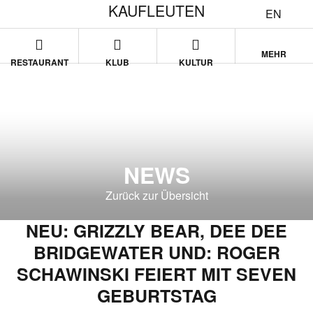
KAUFLEUTEN
EN
MEHR
RESTAURANT
KLUB
KULTUR
NEWS
Zurück zur Übersicht
NEU: GRIZZLY BEAR, DEE DEE
BRIDGEWATER UND: ROGER
SCHAWINSKI FEIERT MIT SEVEN
GEBURTSTAG