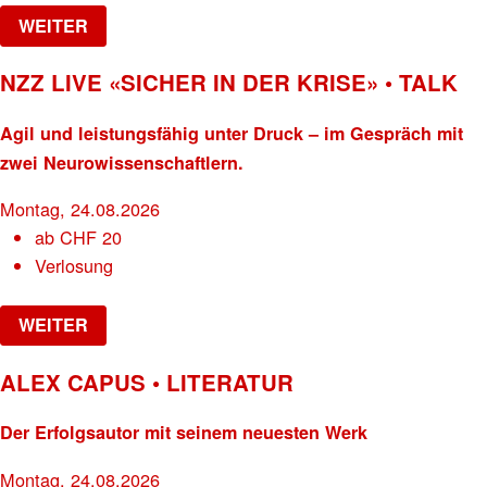
WEITER
NZZ LIVE «SICHER IN DER KRISE» • TALK
Agil und leistungsfähig unter Druck – im Gespräch mit
zwei Neurowissenschaftlern.
Montag, 24.08.2026
ab
CHF
20
Verlosung
WEITER
ALEX CAPUS • LITERATUR
Der Erfolgsautor mit seinem neuesten Werk
Montag, 24.08.2026