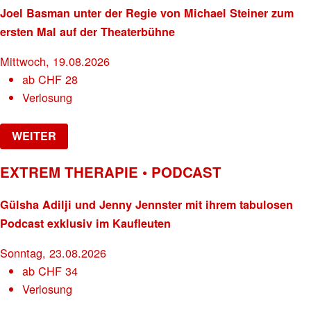
Joel Basman unter der Regie von Michael Steiner zum
ersten Mal auf der Theaterbühne
Mittwoch, 19.08.2026
ab
CHF
28
Verlosung
WEITER
EXTREM THERAPIE • PODCAST
Gülsha Adilji und Jenny Jennster mit ihrem tabulosen
Podcast exklusiv im Kaufleuten
Sonntag, 23.08.2026
ab
CHF
34
Verlosung