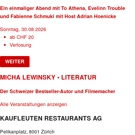
Ein einmaliger Abend mit To Athena, Evelinn Trouble
und Fabienne Schmuki mit Host Adrian Hoenicke
Sonntag, 30.08.2026
ab
CHF
20
Verlosung
WEITER
MICHA LEWINSKY • LITERATUR
Der Schweizer Bestseller-Autor und Filmemacher
Alle Veranstaltungen anzeigen
KAUFLEUTEN RESTAURANTS AG
Pelikanplatz, 8001 Zürich