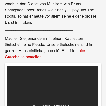
vorab in den Dienst von Musikern wie Bruce
Springsteen oder Bands wie Snarky Puppy und The
Roots, so hat er heute vor allem seine eigene grosse
Band im Fokus.
________________________________
Machen Sie jemandem mit einem Kaufleuten-
Gutschein eine Freude. Unsere Gutscheine sind im
ganzen Haus einlösbar, auch für Eintritte -
hier
Gutscheine bestellen »