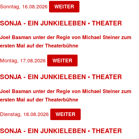
Sonntag, 16.08.2026
WEITER
SONJA - EIN JUNKIELEBEN • THEATER
Joel Basman unter der Regie von Michael Steiner zum
ersten Mal auf der Theaterbühne
Montag, 17.08.2026
WEITER
SONJA - EIN JUNKIELEBEN • THEATER
Joel Basman unter der Regie von Michael Steiner zum
ersten Mal auf der Theaterbühne
Dienstag, 18.08.2026
WEITER
SONJA - EIN JUNKIELEBEN • THEATER