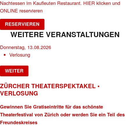
Nachtessen im Kaufleuten Restaurant. HIER klicken und
ONLINE reservieren
RESERVIEREN
WEITERE VERANSTALTUNGEN
Donnerstag, 13.08.2026
Verlosung
WEITER
ZÜRCHER THEATERSPEKTAKEL •
VERLOSUNG
Gewinnen Sie Gratiseintritte für das schönste
Theaterfestival von Zürich oder werden Sie ein Teil des
Freundeskreises