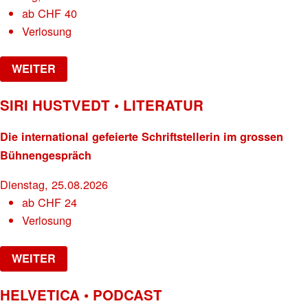
ab
CHF
40
Verlosung
WEITER
SIRI HUSTVEDT • LITERATUR
Die international gefeierte Schriftstellerin im grossen
Bühnengespräch
Dienstag, 25.08.2026
ab
CHF
24
Verlosung
WEITER
HELVETICA • PODCAST