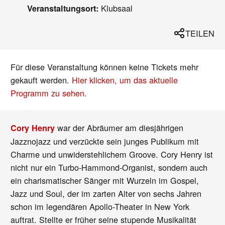
Klubsaal
Veranstaltungsort:
TEILEN
Für diese Veranstaltung können keine Tickets mehr
gekauft werden.
Hier klicken, um das aktuelle
Programm zu sehen.
war der Abräumer am diesjährigen
Cory Henry
Jazznojazz und verzückte sein junges Publikum mit
Charme und unwiderstehlichem Groove. Cory Henry ist
nicht nur ein Turbo-Hammond-Organist, sondern auch
ein charismatischer Sänger mit Wurzeln im Gospel,
Jazz und Soul, der im zarten Alter von sechs Jahren
schon im legendären Apollo-Theater in New York
auftrat. Stellte er früher seine stupende Musikalität