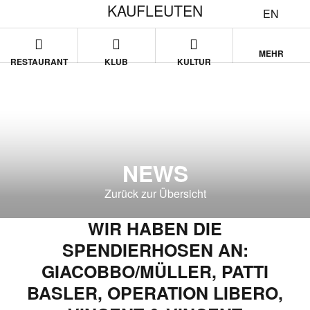
KAUFLEUTEN
EN
MEHR
RESTAURANT
KLUB
KULTUR
NEWS
Zurück zur Übersicht
WIR HABEN DIE
SPENDIERHOSEN AN:
GIACOBBO/MÜLLER, PATTI
BASLER, OPERATION LIBERO,