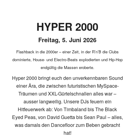
HYPER 2000
Freitag, 5. Juni 2026
Flashback in die 2000er – einer Zeit, in der R’n’B die Clubs
dominierte, House- und Electro-Beats explodierten und Hip-Hop
endgültig die Massen eroberte.
Hyper 2000 bringt euch den unverkennbaren Sound
einer Ära, die zwischen futuristischen MySpace-
Träumen und XXL-Gürtelschnallen alles war –
ausser langweilig. Unsere DJs feuern ein
Hitfeuerwerk ab: Von Timbaland bis The Black
Eyed Peas, von David Guetta bis Sean Paul – alles,
was damals den Dancefloor zum Beben gebracht
hat!