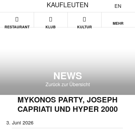
KAUFLEUTEN
EN
MEHR
RESTAURANT
KLUB
KULTUR
NEWS
Zurück zur Übersicht
MYKONOS PARTY, JOSEPH
CAPRIATI UND HYPER 2000
3. Juni 2026