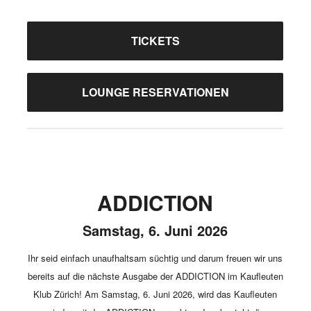
TICKETS
LOUNGE RESERVATIONEN
ADDICTION
Samstag, 6. Juni 2026
Ihr seid einfach unaufhaltsam süchtig und darum freuen wir uns
bereits auf die nächste Ausgabe der ADDICTION im Kaufleuten
Klub Zürich! Am Samstag, 6. Juni 2026, wird das Kaufleuten