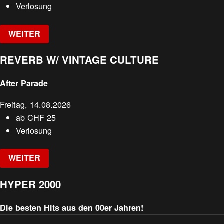
Verlosung
WEITER
REVERB W/ VINTAGE CULTURE
After Parade
Freitag, 14.08.2026
ab
CHF
25
Verlosung
WEITER
HYPER 2000
Die besten Hits aus den 00er Jahren!