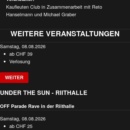
Kaufleuten Club in Zusammenarbeit mit Reto
Hanselmann und Michael Graber
WEITERE VERANSTALTUNGEN
Samstag, 08.08.2026
ab
CHF
39
Verlosung
WEITER
UNDER THE SUN - RIITHALLE
OFF Parade Rave in der Riithalle
Samstag, 08.08.2026
ab
CHF
25