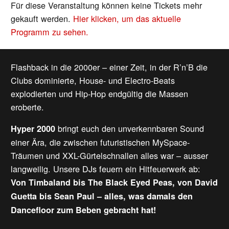
Für diese Veranstaltung können keine Tickets mehr
gekauft werden.
Hier klicken, um das aktuelle
Programm zu sehen.
Flashback in die 2000er – einer Zeit, in der R’n’B die
Clubs dominierte, House- und Electro-Beats
explodierten und Hip-Hop endgültig die Massen
eroberte.
bringt euch den unverkennbaren Sound
Hyper 2000
einer Ära, die zwischen futuristischen MySpace-
Träumen und XXL-Gürtelschnallen alles war – ausser
langweilig. Unsere DJs feuern ein Hitfeuerwerk ab:
Von Timbaland bis The Black Eyed Peas, von David
Guetta bis Sean Paul – alles, was damals den
Dancefloor zum Beben gebracht hat!