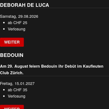
DEBORAH DE LUCA
Samstag, 29.08.2026
ab
CHF
25
Verlosung
WEITER
BEDOUIN
Am 29. August feiern Bedouin ihr Debüt im Kaufleuten
Club Zürich.
Freitag, 15.01.2027
ab
CHF
35
Verlosung