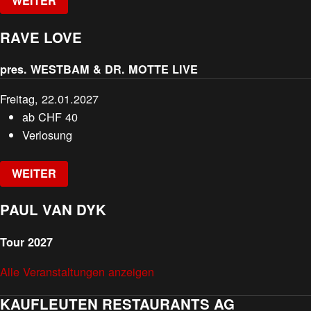
WEITER
RAVE LOVE
pres. WESTBAM & DR. MOTTE LIVE
Freitag, 22.01.2027
ab
CHF
40
Verlosung
WEITER
PAUL VAN DYK
Tour 2027
Alle Veranstaltungen anzeigen
KAUFLEUTEN RESTAURANTS AG