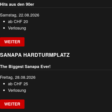
Hits aus den 90er
Samstag, 22.08.2026
ab
CHF
20
Verlosung
WEITER
SANAPA HARDTURMPLATZ
The Biggest Sanapa Ever!
Freitag, 28.08.2026
ab
CHF
25
Verlosung
WEITER