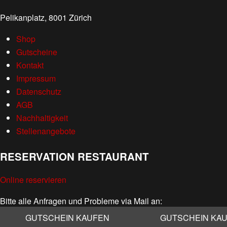
Pelikanplatz, 8001 Zürich
Shop
Gutscheine
Kontakt
Impressum
Datenschutz
AGB
Nachhaltigkeit
Stellenangebote
RESERVATION RESTAURANT
Online reservieren
Bitte alle Anfragen und Probleme via Mail an:
info@kaufleuten.ch
GUTSCHEIN KAUFEN
GUTSCHEIN KA